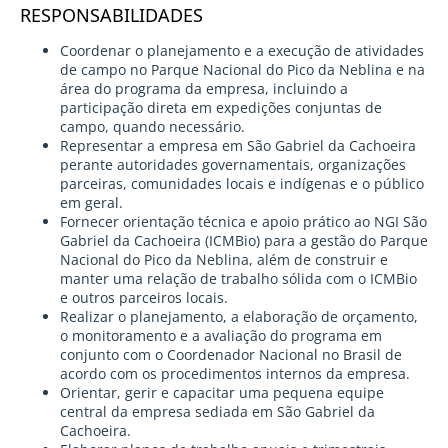
RESPONSABILIDADES
Coordenar o planejamento e a execução de atividades
de campo no Parque Nacional do Pico da Neblina e na
área do programa da empresa, incluindo a
participação direta em expedições conjuntas de
campo, quando necessário.
Representar a empresa em São Gabriel da Cachoeira
perante autoridades governamentais, organizações
parceiras, comunidades locais e indígenas e o público
em geral.
Fornecer orientação técnica e apoio prático ao NGI São
Gabriel da Cachoeira (ICMBio) para a gestão do Parque
Nacional do Pico da Neblina, além de construir e
manter uma relação de trabalho sólida com o ICMBio
e outros parceiros locais.
Realizar o planejamento, a elaboração de orçamento,
o monitoramento e a avaliação do programa em
conjunto com o Coordenador Nacional no Brasil de
acordo com os procedimentos internos da empresa.
Orientar, gerir e capacitar uma pequena equipe
central da empresa sediada em São Gabriel da
Cachoeira.