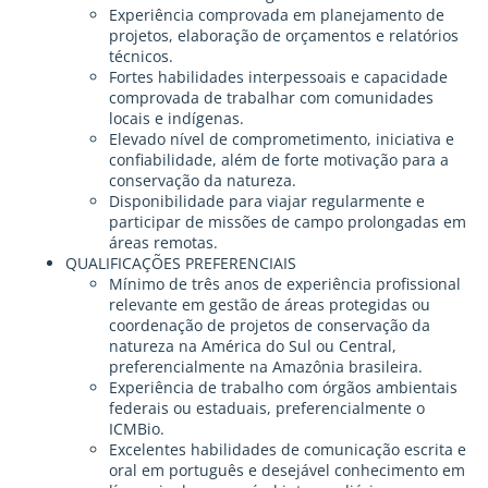
Experiência comprovada em planejamento de
projetos, elaboração de orçamentos e relatórios
técnicos.
Fortes habilidades interpessoais e capacidade
comprovada de trabalhar com comunidades
locais e indígenas.
Elevado nível de comprometimento, iniciativa e
confiabilidade, além de forte motivação para a
conservação da natureza.
Disponibilidade para viajar regularmente e
participar de missões de campo prolongadas em
áreas remotas.
QUALIFICAÇÕES PREFERENCIAIS
Mínimo de três anos de experiência profissional
relevante em gestão de áreas protegidas ou
coordenação de projetos de conservação da
natureza na América do Sul ou Central,
preferencialmente na Amazônia brasileira.
Experiência de trabalho com órgãos ambientais
federais ou estaduais, preferencialmente o
ICMBio.
Excelentes habilidades de comunicação escrita e
oral em português e desejável conhecimento em