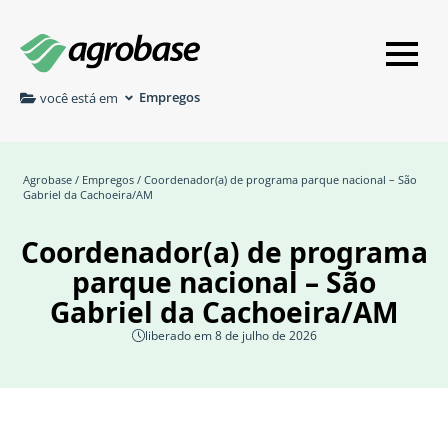
Empregos
você está em
Agrobase
/
Empregos
/ Coordenador(a) de programa parque nacional – São
Gabriel da Cachoeira/AM
Coordenador(a) de programa
parque nacional – São
Gabriel da Cachoeira/AM
liberado em 8 de julho de 2026