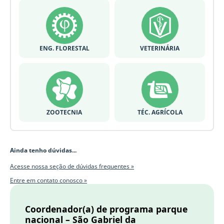
ENG. FLORESTAL
VETERINÁRIA
ZOOTECNIA
TÉC. AGRÍCOLA
Ainda tenho dúvidas...
Acesse nossa seção de dúvidas frequentes »
Entre em contato conosco »
Coordenador(a) de programa parque
nacional – São Gabriel da