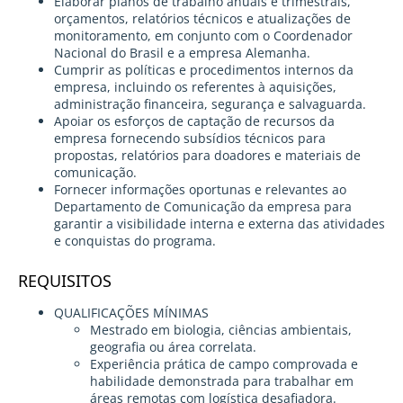
Elaborar planos de trabalho anuais e trimestrais,
orçamentos, relatórios técnicos e atualizações de
monitoramento, em conjunto com o Coordenador
Nacional do Brasil e a empresa Alemanha.
Cumprir as políticas e procedimentos internos da
empresa, incluindo os referentes à aquisições,
administração financeira, segurança e salvaguarda.
Apoiar os esforços de captação de recursos da
empresa fornecendo subsídios técnicos para
propostas, relatórios para doadores e materiais de
comunicação.
Fornecer informações oportunas e relevantes ao
Departamento de Comunicação da empresa para
garantir a visibilidade interna e externa das atividades
e conquistas do programa.
REQUISITOS
QUALIFICAÇÕES MÍNIMAS
Mestrado em biologia, ciências ambientais,
geografia ou área correlata.
Experiência prática de campo comprovada e
habilidade demonstrada para trabalhar em
áreas remotas com logística desafiadora.