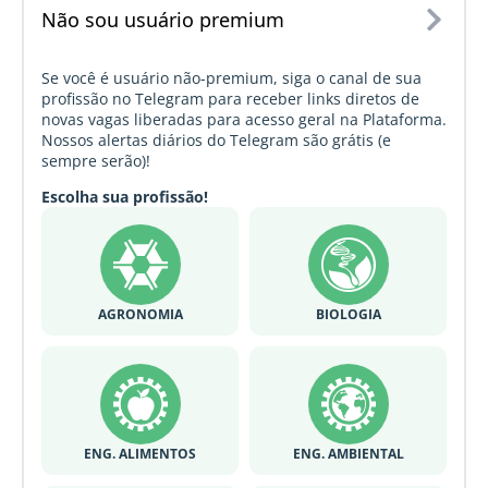
Não sou usuário premium
Se você é usuário não-premium, siga o canal de sua
profissão no Telegram para receber links diretos de
novas vagas liberadas para acesso geral na Plataforma.
Nossos alertas diários do Telegram são grátis (e
sempre serão)!
Escolha sua profissão!
AGRONOMIA
BIOLOGIA
ENG. ALIMENTOS
ENG. AMBIENTAL