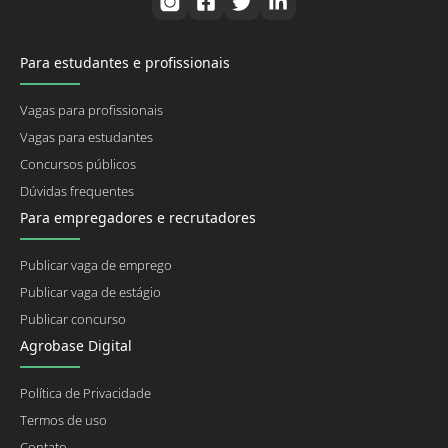
Para estudantes e profissionais
Vagas para profissionais
Vagas para estudantes
Concursos públicos
Dúvidas frequentes
Para empregadores e recrutadores
Publicar vaga de emprego
Publicar vaga de estágio
Publicar concurso
Agrobase Digital
Política de Privacidade
Termos de uso
Contato