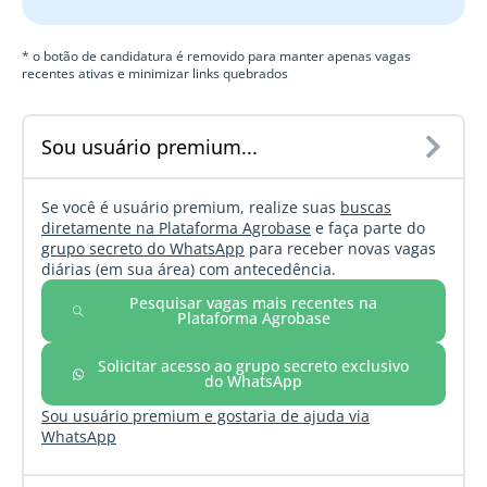
* o botão de candidatura é removido para manter apenas vagas
recentes ativas e minimizar links quebrados
Sou usuário premium...
Se você é usuário premium, realize suas
buscas
diretamente na Plataforma Agrobase
e faça parte do
grupo secreto do WhatsApp
para receber novas vagas
diárias (em sua área) com antecedência.
Pesquisar vagas mais recentes na
Plataforma Agrobase
Solicitar acesso ao grupo secreto exclusivo
do WhatsApp
Sou usuário premium e gostaria de ajuda via
WhatsApp