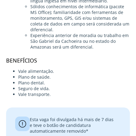
língua inglesa em nível intermediário.
Sólidos conhecimentos de informática (pacote
MS Office); familiaridade com ferramentas de
monitoramento, GPS, GIS e/ou sistemas de
coleta de dados em campo será considerada um
diferencial.
Experiência anterior de moradia ou trabalho em
São Gabriel da Cachoeira ou no estado do
Amazonas será um diferencial.
BENEFÍCIOS
Vale alimentação.
Plano de saúde.
Plano dental.
Seguro de vida.
Vale transporte.
Esta vaga foi divulgada há mais de 7 dias
e teve o botão de candidatura
automaticamente removido*