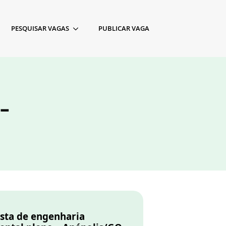
PESQUISAR VAGAS
PUBLICAR VAGA
–
ista de engenharia