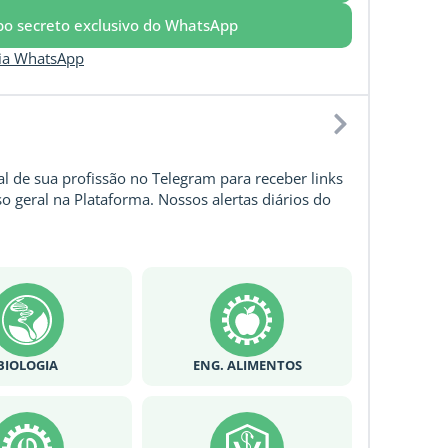
upo secreto exclusivo do WhatsApp
via WhatsApp
l de sua profissão no Telegram para receber links
o geral na Plataforma. Nossos alertas diários do
BIOLOGIA
ENG. ALIMENTOS