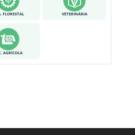
. FLORESTAL
VETERINÁRIA
C. AGRÍCOLA