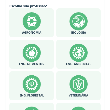
Escolha sua profissão!
AGRONOMIA
BIOLOGIA
ENG. ALIMENTOS
ENG. AMBIENTAL
ENG. FLORESTAL
VETERINÁRIA