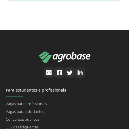
Para estudantes e profissionais
Vagas para profissionais
Vagas para estudantes
Concursos públicos
Dúvidas frequentes