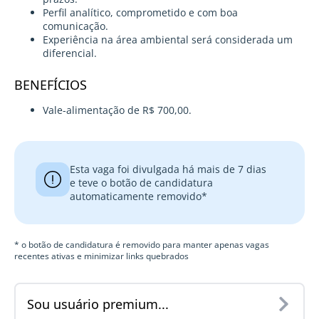
Perfil analítico, comprometido e com boa
comunicação.
Experiência na área ambiental será considerada um
diferencial.
BENEFÍCIOS
Vale-alimentação de R$ 700,00.
Esta vaga foi divulgada há mais de 7 dias
e teve o botão de candidatura
automaticamente removido*
* o botão de candidatura é removido para manter apenas vagas
recentes ativas e minimizar links quebrados
Sou usuário premium...