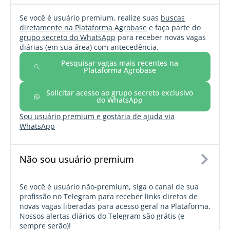
Se você é usuário premium, realize suas
buscas
diretamente na Plataforma Agrobase
e faça parte do
grupo secreto do WhatsApp
para receber novas vagas
diárias (em sua área) com antecedência.
Pesquisar vagas mais recentes na
Plataforma Agrobase
Solicitar acesso ao grupo secreto exclusivo
do WhatsApp
Sou usuário premium e gostaria de ajuda via
WhatsApp
Não sou usuário premium
Se você é usuário não-premium, siga o canal de sua
profissão no Telegram para receber links diretos de
novas vagas liberadas para acesso geral na Plataforma.
Nossos alertas diários do Telegram são grátis (e
sempre serão)!