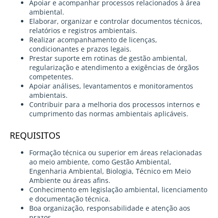
Apoiar e acompanhar processos relacionados à área
ambiental.
Elaborar, organizar e controlar documentos técnicos,
relatórios e registros ambientais.
Realizar acompanhamento de licenças,
condicionantes e prazos legais.
Prestar suporte em rotinas de gestão ambiental,
regularização e atendimento a exigências de órgãos
competentes.
Apoiar análises, levantamentos e monitoramentos
ambientais.
Contribuir para a melhoria dos processos internos e
cumprimento das normas ambientais aplicáveis.
REQUISITOS
Formação técnica ou superior em áreas relacionadas
ao meio ambiente, como Gestão Ambiental,
Engenharia Ambiental, Biologia, Técnico em Meio
Ambiente ou áreas afins.
Conhecimento em legislação ambiental, licenciamento
e documentação técnica.
Boa organização, responsabilidade e atenção aos
prazos.