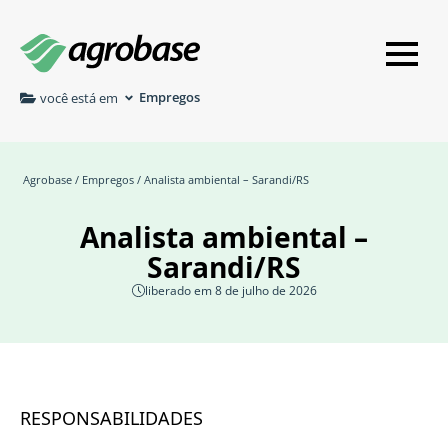
Empregos
você está em
Agrobase
/
Empregos
/ Analista ambiental – Sarandi/RS
Analista ambiental –
Sarandi/RS
liberado em 8 de julho de 2026
RESPONSABILIDADES