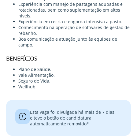
Experiência com manejo de pastagens adubadas e
rotacionadas, bem como suplementação em altos
níveis.
Experiência em recria e engorda intensiva a pasto.
Conhecimento na operação de softwares de gestão de
rebanho.
Boa comunicação e atuação junto às equipes de
campo.
BENEFÍCIOS
Plano de Saúde.
Vale Alimentação.
Seguro de Vida.
Wellhub.
Esta vaga foi divulgada há mais de 7 dias
e teve o botão de candidatura
automaticamente removido*