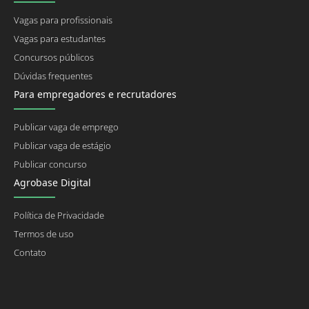
Vagas para profissionais
Vagas para estudantes
Concursos públicos
Dúvidas frequentes
Para empregadores e recrutadores
Publicar vaga de emprego
Publicar vaga de estágio
Publicar concurso
Agrobase Digital
Política de Privacidade
Termos de uso
Contato