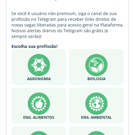
Se você é usuário não-premium, siga o canal de sua
profissão no Telegram para receber links diretos de
novas vagas liberadas para acesso geral na Plataforma.
Nossos alertas diários do Telegram são grátis (e
sempre serão)!
Escolha sua profissão!
AGRONOMIA
BIOLOGIA
ENG. ALIMENTOS
ENG. AMBIENTAL