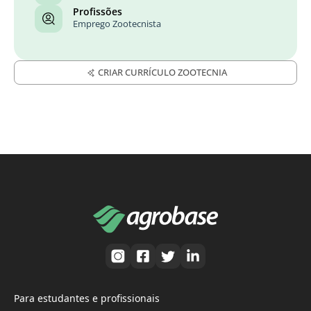
Profissões
Emprego Zootecnista
CRIAR CURRÍCULO ZOOTECNIA
Para estudantes e profissionais