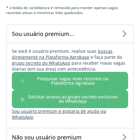
* o botão de candidatura é removido para manter apenas vagas
recentes ativas e minimizar links quebrados
Sou usuário premium...
Se você é usuário premium, realize suas
buscas
diretamente na Plataforma Agrobase
e faça parte do
grupo secreto do WhatsApp
para receber novas vagas
diárias (em sua área) com antecedência.
Pesquisar vagas mais recentes na
Plataforma Agrobase
Solicitar acesso ao grupo secreto exclusivo
do WhatsApp
Sou usuário premium e gostaria de ajuda via
WhatsApp
Não sou usuário premium