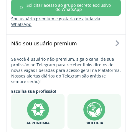
Solicitar acesso ao grupo secreto exclusivo
do WhatsApp
Sou usuário premium e gostaria de ajuda via
WhatsApp
Não sou usuário premium
Se você é usuário não-premium, siga o canal de sua
profissão no Telegram para receber links diretos de
novas vagas liberadas para acesso geral na Plataforma.
Nossos alertas diários do Telegram são grátis (e
sempre serão)!
Escolha sua profissão!
AGRONOMIA
BIOLOGIA