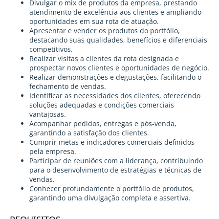
Divulgar o mix de produtos da empresa, prestando
atendimento de excelência aos clientes e ampliando
oportunidades em sua rota de atuação.
Apresentar e vender os produtos do portfólio,
destacando suas qualidades, benefícios e diferenciais
competitivos.
Realizar visitas a clientes da rota designada e
prospectar novos clientes e oportunidades de negócio.
Realizar demonstrações e degustações, facilitando o
fechamento de vendas.
Identificar as necessidades dos clientes, oferecendo
soluções adequadas e condições comerciais
vantajosas.
Acompanhar pedidos, entregas e pós-venda,
garantindo a satisfação dos clientes.
Cumprir metas e indicadores comerciais definidos
pela empresa.
Participar de reuniões com a liderança, contribuindo
para o desenvolvimento de estratégias e técnicas de
vendas.
Conhecer profundamente o portfólio de produtos,
garantindo uma divulgação completa e assertiva.