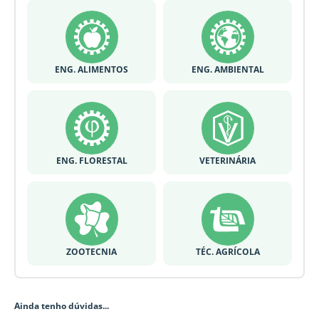
ENG. ALIMENTOS
ENG. AMBIENTAL
ENG. FLORESTAL
VETERINÁRIA
ZOOTECNIA
TÉC. AGRÍCOLA
Ainda tenho dúvidas...