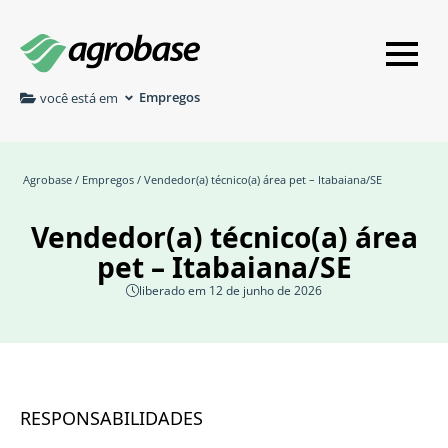
Empregos
você está em
Agrobase
/
Empregos
/ Vendedor(a) técnico(a) área pet – Itabaiana/SE
Vendedor(a) técnico(a) área
pet – Itabaiana/SE
liberado em 12 de junho de 2026
RESPONSABILIDADES