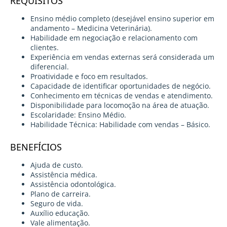
REQUISITOS
Ensino médio completo (desejável ensino superior em
andamento – Medicina Veterinária).
Habilidade em negociação e relacionamento com
clientes.
Experiência em vendas externas será considerada um
diferencial.
Proatividade e foco em resultados.
Capacidade de identificar oportunidades de negócio.
Conhecimento em técnicas de vendas e atendimento.
Disponibilidade para locomoção na área de atuação.
Escolaridade: Ensino Médio.
Habilidade Técnica: Habilidade com vendas – Básico.
BENEFÍCIOS
Ajuda de custo.
Assistência médica.
Assistência odontológica.
Plano de carreira.
Seguro de vida.
Auxílio educação.
Vale alimentação.