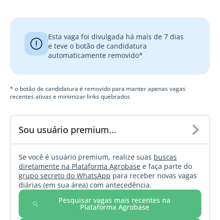
Esta vaga foi divulgada há mais de 7 dias
e teve o botão de candidatura
automaticamente removido*
* o botão de candidatura é removido para manter apenas vagas
recentes ativas e minimizar links quebrados
Sou usuário premium...
Se você é usuário premium, realize suas
buscas
diretamente na Plataforma Agrobase
e faça parte do
grupo secreto do WhatsApp
para receber novas vagas
diárias (em sua área) com antecedência.
Pesquisar vagas mais recentes na
Plataforma Agrobase