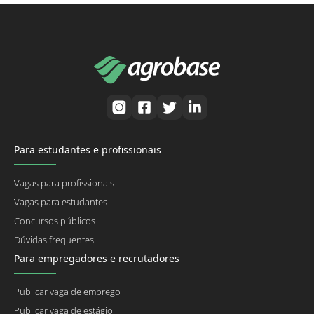
Para estudantes e profissionais
Vagas para profissionais
Vagas para estudantes
Concursos públicos
Dúvidas frequentes
Para empregadores e recrutadores
Publicar vaga de emprego
Publicar vaga de estágio