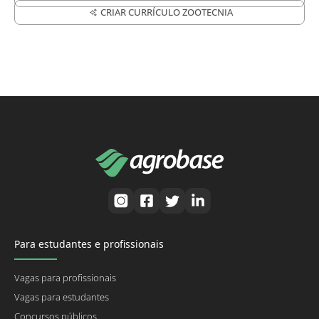
CRIAR CURRÍCULO ZOOTECNIA
Para estudantes e profissionais
Vagas para profissionais
Vagas para estudantes
Concursos públicos