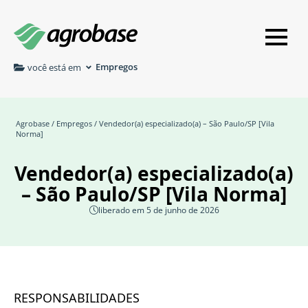
Empregos
você está em
Agrobase
/
Empregos
/ Vendedor(a) especializado(a) – São Paulo/SP [Vila
Norma]
Vendedor(a) especializado(a)
– São Paulo/SP [Vila Norma]
liberado em 5 de junho de 2026
RESPONSABILIDADES