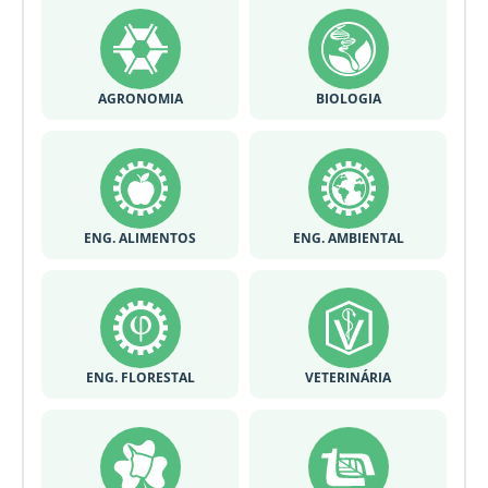
AGRONOMIA
BIOLOGIA
ENG. ALIMENTOS
ENG. AMBIENTAL
ENG. FLORESTAL
VETERINÁRIA