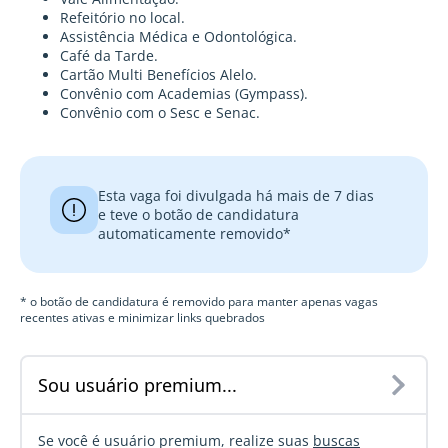
Refeitório no local.
Assistência Médica e Odontológica.
Café da Tarde.
Cartão Multi Benefícios Alelo.
Convênio com Academias (Gympass).
Convênio com o Sesc e Senac.
Esta vaga foi divulgada há mais de 7 dias
e teve o botão de candidatura
automaticamente removido*
* o botão de candidatura é removido para manter apenas vagas
recentes ativas e minimizar links quebrados
Sou usuário premium...
Se você é usuário premium, realize suas
buscas