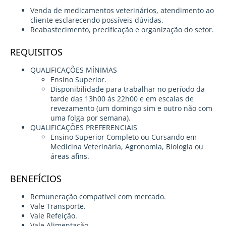
Venda de medicamentos veterinários, atendimento ao
cliente esclarecendo possíveis dúvidas.
Reabastecimento, precificação e organização do setor.
REQUISITOS
QUALIFICAÇÕES MÍNIMAS
Ensino Superior.
Disponibilidade para trabalhar no período da
tarde das 13h00 às 22h00 e em escalas de
revezamento (um domingo sim e outro não com
uma folga por semana).
QUALIFICAÇÕES PREFERENCIAIS
Ensino Superior Completo ou Cursando em
Medicina Veterinária, Agronomia, Biologia ou
áreas afins.
BENEFÍCIOS
Remuneração compatível com mercado.
Vale Transporte.
Vale Refeição.
Vale Alimentação.