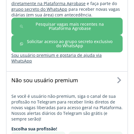
diretamente na Plataforma Agrobase
e faça parte do
grupo secreto do WhatsApp
para receber novas vagas
diárias (em sua área) com antecedência.
Pesquisar vagas mais recentes na
Plataforma Agrobase
Solicitar acesso ao grupo secreto exclusivo
do WhatsApp
Sou usuário premium e gostaria de ajuda via
WhatsApp
Não sou usuário premium
Se você é usuário não-premium, siga o canal de sua
profissão no Telegram para receber links diretos de
novas vagas liberadas para acesso geral na Plataforma.
Nossos alertas diários do Telegram são grátis (e
sempre serão)!
Escolha sua profissão!