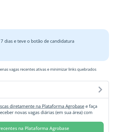
 7 dias e teve o botão de candidatura
nas vagas recentes ativas e minimizar links quebrados
scas diretamente na Plataforma Agrobase
e faça
eceber novas vagas diárias (em sua área) com
recentes na Plataforma Agrobase