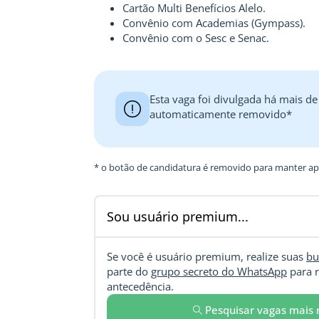
Cartão Multi Benefícios Alelo.
Convênio com Academias (Gympass).
Convênio com o Sesc e Senac.
Esta vaga foi divulgada há mais de
automaticamente removido*
* o botão de candidatura é removido para manter ape
Sou usuário premium...
Se você é usuário premium, realize suas
bu
parte do
grupo secreto do WhatsApp
para r
antecedência.
Pesquisar vagas mais 