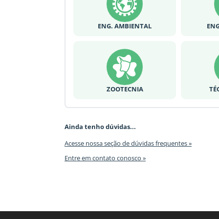
ENG. AMBIENTAL
ENG
ZOOTECNIA
TÉ
Ainda tenho dúvidas...
Acesse nossa seção de dúvidas frequentes »
Entre em contato conosco »