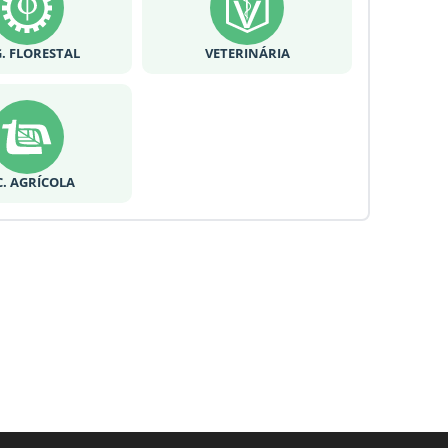
. FLORESTAL
VETERINÁRIA
C. AGRÍCOLA