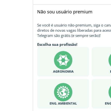
Não sou usuário premium
Se você é usuário não-premium, siga o cana
diretos de novas vagas liberadas para acess
Telegram são grátis (e sempre serão)!
Escolha sua profissão!
AGRONOMIA
ENG. AMBIENTAL
ENG