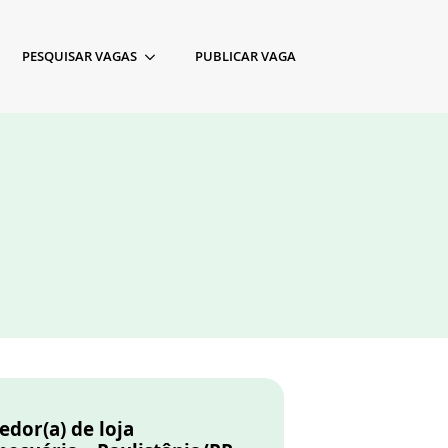
PESQUISAR VAGAS
PUBLICAR VAGA
dor(a) de loja