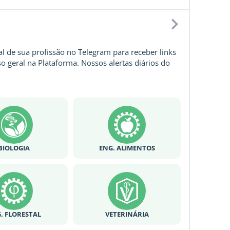
l de sua profissão no Telegram para receber links
o geral na Plataforma. Nossos alertas diários do
BIOLOGIA
ENG. ALIMENTOS
. FLORESTAL
VETERINÁRIA