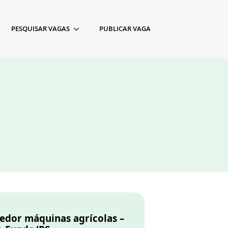
PESQUISAR VAGAS
PUBLICAR VAGA
edor máquinas agrícolas –