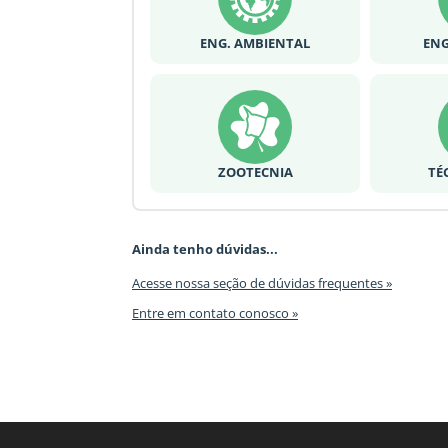
ENG. AMBIENTAL
ENG
ZOOTECNIA
TÉ
Ainda tenho dúvidas...
Acesse nossa seção de dúvidas frequentes »
Entre em contato conosco »