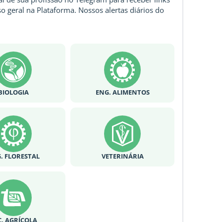
o geral na Plataforma. Nossos alertas diários do
BIOLOGIA
ENG. ALIMENTOS
. FLORESTAL
VETERINÁRIA
C. AGRÍCOLA