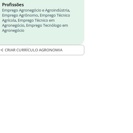
Profissões
Emprego Agronegócio e Agroindústria
,
Emprego Agrônomo
,
Emprego Técnico
Agrícola
,
Emprego Técnico em
Agronegócio
,
Emprego Tecnólogo em
Agronegócio
CRIAR CURRÍCULO AGRONOMIA