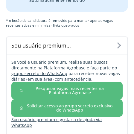
automaticamente removido*
* o botão de candidatura é removido para manter apenas vagas
recentes ativas e minimizar links quebrados
Sou usuário premium...
Se você é usuário premium, realize suas
buscas
diretamente na Plataforma Agrobase
e faça parte do
grupo secreto do WhatsApp
para receber novas vagas
diárias (em sua área) com antecedência.
Pesquisar vagas mais recentes na
Plataforma Agrobase
Solicitar acesso ao grupo secreto exclusivo
do WhatsApp
Sou usuário premium e gostaria de ajuda via
WhatsApp