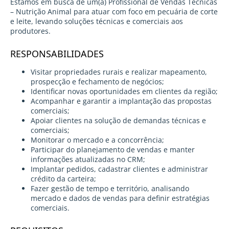
Estamos em busca de um(a) Profissional de Vendas Técnicas
– Nutrição Animal para atuar com foco em pecuária de corte
e leite, levando soluções técnicas e comerciais aos
produtores.
RESPONSABILIDADES
Visitar propriedades rurais e realizar mapeamento,
prospecção e fechamento de negócios;
Identificar novas oportunidades em clientes da região;
Acompanhar e garantir a implantação das propostas
comerciais;
Apoiar clientes na solução de demandas técnicas e
comerciais;
Monitorar o mercado e a concorrência;
Participar do planejamento de vendas e manter
informações atualizadas no CRM;
Implantar pedidos, cadastrar clientes e administrar
crédito da carteira;
Fazer gestão de tempo e território, analisando
mercado e dados de vendas para definir estratégias
comerciais.