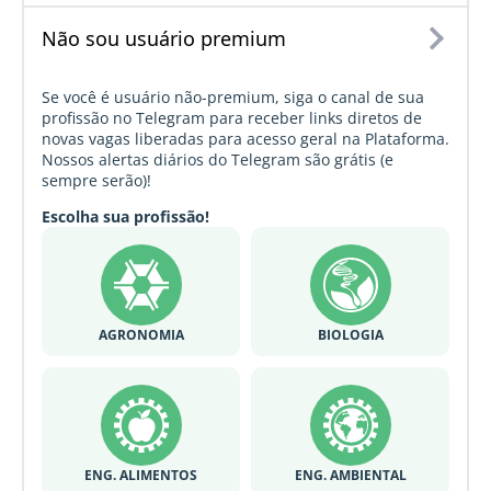
Não sou usuário premium
Se você é usuário não-premium, siga o canal de sua
profissão no Telegram para receber links diretos de
novas vagas liberadas para acesso geral na Plataforma.
Nossos alertas diários do Telegram são grátis (e
sempre serão)!
Escolha sua profissão!
AGRONOMIA
BIOLOGIA
ENG. ALIMENTOS
ENG. AMBIENTAL