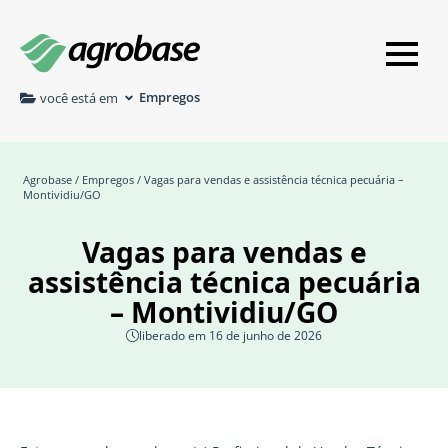
Empregos
você está em
Agrobase
/
Empregos
/ Vagas para vendas e assistência técnica pecuária –
Montividiu/GO
Vagas para vendas e
assistência técnica pecuária
– Montividiu/GO
liberado em 16 de junho de 2026