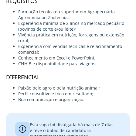
REQUISITOS
Formação técnica ou superior em Agropecuária,
Agronomia ou Zootecnia;
Experiência mínima de 2 anos no mercado pecuário
(bovinos de corte e/ou leite);
Vivência prática em nutrição, forragens ou extensão
rural;
Experiência com vendas técnicas e relacionamento
comercial;
Conhecimento em Excel e PowerPoint;
CNH B e disponibilidade para viagens.
DIFERENCIAL
Paixão pelo agro e pela nutrição animal;
Perfil consultivo e foco em resultado;
Boa comunicação e organização.
Esta vaga foi divulgada há mais de 7 dias
e teve o botão de candidatura