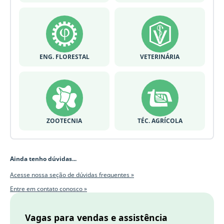
ENG. FLORESTAL
VETERINÁRIA
ZOOTECNIA
TÉC. AGRÍCOLA
Ainda tenho dúvidas...
Acesse nossa seção de dúvidas frequentes »
Entre em contato conosco »
Vagas para vendas e assistência