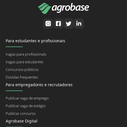
Para estudantes e profissionais
Vagas para profissionais
Vagas para estudantes
Concursos públicos
Dúvidas frequentes
Para empregadores e recrutadores
Publicar vaga de emprego
Publicar vaga de estágio
Publicar concurso
Agrobase Digital