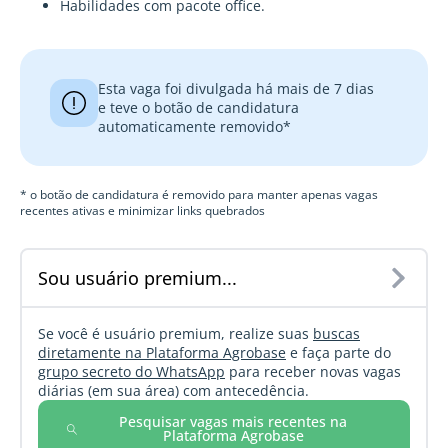
Habilidades com pacote office.
Esta vaga foi divulgada há mais de 7 dias
e teve o botão de candidatura
automaticamente removido*
* o botão de candidatura é removido para manter apenas vagas
recentes ativas e minimizar links quebrados
Sou usuário premium...
Se você é usuário premium, realize suas
buscas
diretamente na Plataforma Agrobase
e faça parte do
grupo secreto do WhatsApp
para receber novas vagas
diárias (em sua área) com antecedência.
Pesquisar vagas mais recentes na
Plataforma Agrobase