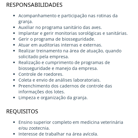
RESPONSABILIDADES
Acompanhamento e participação nas rotinas da
granja.
Auxiliar no programa sanitário das aves.
Implantar e gerir monitorias sorológicas e sanitárias.
Gerir o programa de biosseguridade.
Atuar em auditorias internas e externas.
Realizar treinamento na área de atuação, quando
solicitado pela empresa.
Realização e cumprimento de programas de
biosseguridade e manejo da empresa.
Controle de roedores.
Coleta e envio de análises laboratoriais.
Preenchimento dos cadernos de controle das
informações dos lotes.
Limpeza e organização da granja.
REQUISITOS
Ensino superior completo em medicina veterinária
e/ou zootecnia.
Interesse de trabalhar na área avícola.