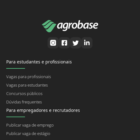
Para estudantes e profissionais
Vagas para profissionais
Vagas para estudantes
Concursos públicos
Dúvidas frequentes
Para empregadores e recrutadores
Publicar vaga de emprego
Publicar vaga de estágio