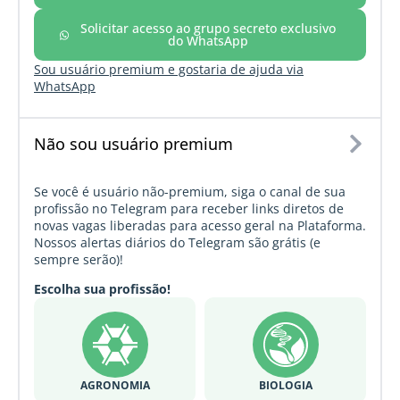
Solicitar acesso ao grupo secreto exclusivo
do WhatsApp
Sou usuário premium e gostaria de ajuda via
WhatsApp
Não sou usuário premium
Se você é usuário não-premium, siga o canal de sua
profissão no Telegram para receber links diretos de
novas vagas liberadas para acesso geral na Plataforma.
Nossos alertas diários do Telegram são grátis (e
sempre serão)!
Escolha sua profissão!
AGRONOMIA
BIOLOGIA