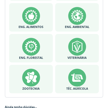
ENG. ALIMENTOS
ENG. AMBIENTAL
ENG. FLORESTAL
VETERINÁRIA
ZOOTECNIA
TÉC. AGRÍCOLA
Ainda tenho dúvidas...