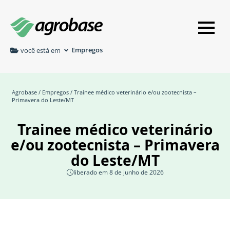
Empregos
você está em
Agrobase
/
Empregos
/ Trainee médico veterinário e/ou zootecnista –
Primavera do Leste/MT
Trainee médico veterinário
e/ou zootecnista – Primavera
do Leste/MT
liberado em 8 de junho de 2026