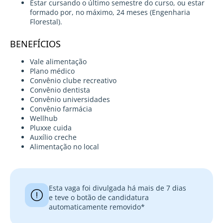
Estar cursando o último semestre do curso, ou estar
formado por, no máximo, 24 meses (Engenharia
Florestal).
BENEFÍCIOS
Vale alimentação
Plano médico
Convênio clube recreativo
Convênio dentista
Convênio universidades
Convênio farmácia
Wellhub
Pluxxe cuida
Auxílio creche
Alimentação no local
Esta vaga foi divulgada há mais de 7 dias
e teve o botão de candidatura
automaticamente removido*