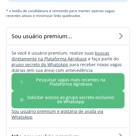
* o botão de candidatura é removido para manter apenas vagas
recentes ativas e minimizar links quebrados
Sou usuário premium...
Se você é usuário premium, realize suas
buscas
diretamente na Plataforma Agrobase
e faça parte do
grupo secreto do WhatsApp
para receber novas vagas
diárias (em sua área) com antecedência.
Pesquisar vagas mais recentes na
Plataforma Agrobase
Solicitar acesso ao grupo secreto exclusivo
do WhatsApp
Sou usuário premium e gostaria de ajuda via
WhatsApp