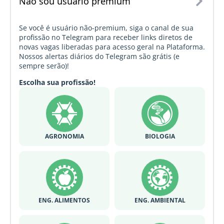
Não sou usuário premium
Se você é usuário não-premium, siga o canal de sua
profissão no Telegram para receber links diretos de
novas vagas liberadas para acesso geral na Plataforma.
Nossos alertas diários do Telegram são grátis (e
sempre serão)!
Escolha sua profissão!
AGRONOMIA
BIOLOGIA
ENG. ALIMENTOS
ENG. AMBIENTAL