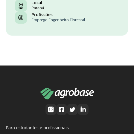
Local
Paraná
Profissões
Emprego Engenheiro Florestal
Para estudantes e profissionais