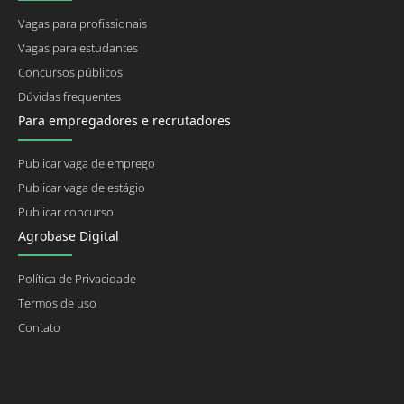
Vagas para profissionais
Vagas para estudantes
Concursos públicos
Dúvidas frequentes
Para empregadores e recrutadores
Publicar vaga de emprego
Publicar vaga de estágio
Publicar concurso
Agrobase Digital
Política de Privacidade
Termos de uso
Contato