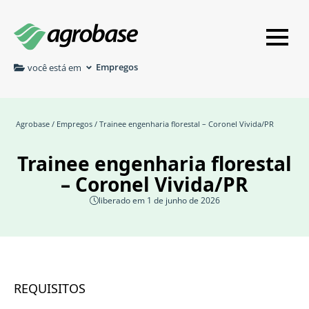
Empregos
você está em
Agrobase
/
Empregos
/ Trainee engenharia florestal – Coronel Vivida/PR
Trainee engenharia florestal
– Coronel Vivida/PR
liberado em 1 de junho de 2026
REQUISITOS