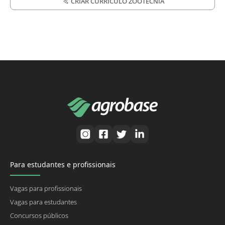
CRIAR CURRÍCULO ZOOTECNIA
Para estudantes e profissionais
Vagas para profissionais
Vagas para estudantes
Concursos públicos