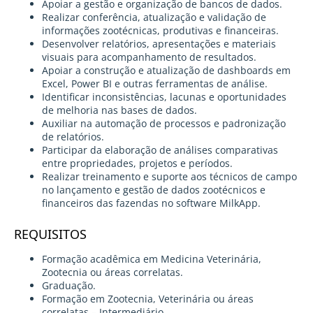
Apoiar a gestão e organização de bancos de dados.
Realizar conferência, atualização e validação de
informações zootécnicas, produtivas e financeiras.
Desenvolver relatórios, apresentações e materiais
visuais para acompanhamento de resultados.
Apoiar a construção e atualização de dashboards em
Excel, Power BI e outras ferramentas de análise.
Identificar inconsistências, lacunas e oportunidades
de melhoria nas bases de dados.
Auxiliar na automação de processos e padronização
de relatórios.
Participar da elaboração de análises comparativas
entre propriedades, projetos e períodos.
Realizar treinamento e suporte aos técnicos de campo
no lançamento e gestão de dados zootécnicos e
financeiros das fazendas no software MilkApp.
REQUISITOS
Formação acadêmica em Medicina Veterinária,
Zootecnia ou áreas correlatas.
Graduação.
Formação em Zootecnia, Veterinária ou áreas
correlatas – Intermediário.