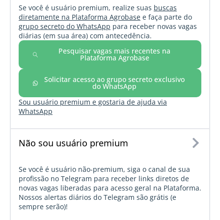
Se você é usuário premium, realize suas
buscas
diretamente na Plataforma Agrobase
e faça parte do
grupo secreto do WhatsApp
para receber novas vagas
diárias (em sua área) com antecedência.
Pesquisar vagas mais recentes na
Plataforma Agrobase
Solicitar acesso ao grupo secreto exclusivo
do WhatsApp
Sou usuário premium e gostaria de ajuda via
WhatsApp
Não sou usuário premium
Se você é usuário não-premium, siga o canal de sua
profissão no Telegram para receber links diretos de
novas vagas liberadas para acesso geral na Plataforma.
Nossos alertas diários do Telegram são grátis (e
sempre serão)!