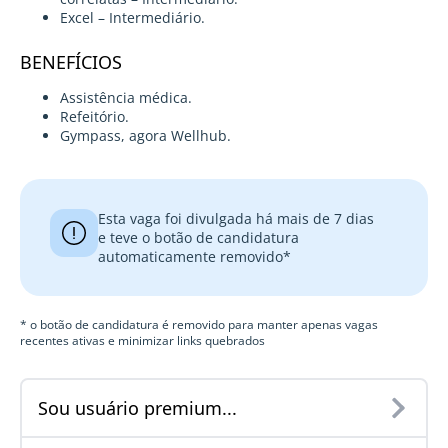
Excel – Intermediário.
BENEFÍCIOS
Assistência médica.
Refeitório.
Gympass, agora Wellhub.
Esta vaga foi divulgada há mais de 7 dias
e teve o botão de candidatura
automaticamente removido*
* o botão de candidatura é removido para manter apenas vagas
recentes ativas e minimizar links quebrados
Sou usuário premium...