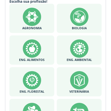
Escolha sua profissão!
AGRONOMIA
BIOLOGIA
ENG. ALIMENTOS
ENG. AMBIENTAL
ENG. FLORESTAL
VETERINÁRIA