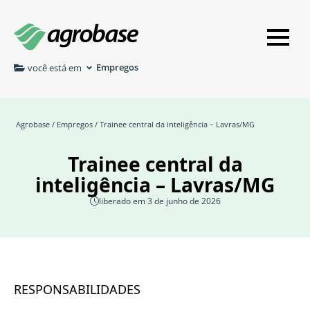
Empregos
você está em
Agrobase
/
Empregos
/ Trainee central da inteligência – Lavras/MG
Trainee central da
inteligência – Lavras/MG
liberado em 3 de junho de 2026
RESPONSABILIDADES