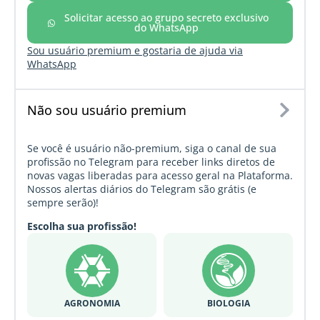
Solicitar acesso ao grupo secreto exclusivo
do WhatsApp
Sou usuário premium e gostaria de ajuda via
WhatsApp
Não sou usuário premium
Se você é usuário não-premium, siga o canal de sua
profissão no Telegram para receber links diretos de
novas vagas liberadas para acesso geral na Plataforma.
Nossos alertas diários do Telegram são grátis (e
sempre serão)!
Escolha sua profissão!
AGRONOMIA
BIOLOGIA