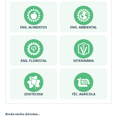
ENG. ALIMENTOS
ENG. AMBIENTAL
ENG. FLORESTAL
VETERINÁRIA
ZOOTECNIA
TÉC. AGRÍCOLA
Ainda tenho dúvidas...