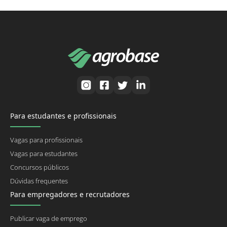
Para estudantes e profissionais
Vagas para profissionais
Vagas para estudantes
Concursos públicos
Dúvidas frequentes
Para empregadores e recrutadores
Publicar vaga de emprego