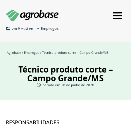
Empregos
você está em
Agrobase
/
Empregos
/ Técnico produto corte – Campo Grande/MS
Técnico produto corte –
Campo Grande/MS
liberado em 18 de junho de 2026
RESPONSABILIDADES