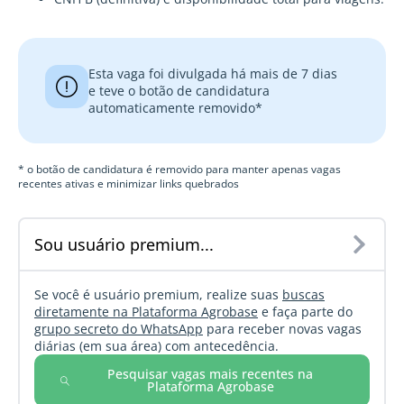
Esta vaga foi divulgada há mais de 7 dias
e teve o botão de candidatura
automaticamente removido*
* o botão de candidatura é removido para manter apenas vagas
recentes ativas e minimizar links quebrados
Sou usuário premium...
Se você é usuário premium, realize suas
buscas
diretamente na Plataforma Agrobase
e faça parte do
grupo secreto do WhatsApp
para receber novas vagas
diárias (em sua área) com antecedência.
Pesquisar vagas mais recentes na
Plataforma Agrobase