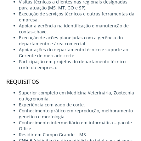
Visitas técnicas a clientes nas regionais designadas
para atuação (MS, MT, GO e SP).
Execução de serviços técnicos e outras ferramentas da
empresa.
Apoiar a gerência na identificação e manutenção de
contas-chave.
Execução de ações planejadas com a gerência do
departamento e área comercial.
Apoiar ações do departamento técnico e suporte ao
Gerente de mercado corte.
Participação em projetos do departamento técnico
corte da empresa.
REQUISITOS
Superior completo em Medicina Veterinária, Zootecnia
ou Agronomia.
Experiência com gado de corte.
Conhecimento prático em reprodução, melhoramento
genético e morfologia.
Conhecimento intermediário em informática – pacote
Office.
Residir em Campo Grande – MS.
CNH B (definitiva) e disponibilidade total para viagens.