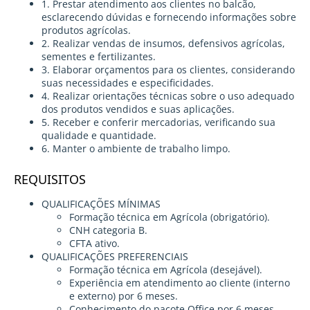
1. Prestar atendimento aos clientes no balcão,
esclarecendo dúvidas e fornecendo informações sobre
produtos agrícolas.
2. Realizar vendas de insumos, defensivos agrícolas,
sementes e fertilizantes.
3. Elaborar orçamentos para os clientes, considerando
suas necessidades e especificidades.
4. Realizar orientações técnicas sobre o uso adequado
dos produtos vendidos e suas aplicações.
5. Receber e conferir mercadorias, verificando sua
qualidade e quantidade.
6. Manter o ambiente de trabalho limpo.
REQUISITOS
QUALIFICAÇÕES MÍNIMAS
Formação técnica em Agrícola (obrigatório).
CNH categoria B.
CFTA ativo.
QUALIFICAÇÕES PREFERENCIAIS
Formação técnica em Agrícola (desejável).
Experiência em atendimento ao cliente (interno
e externo) por 6 meses.
Conhecimento do pacote Office por 6 meses.