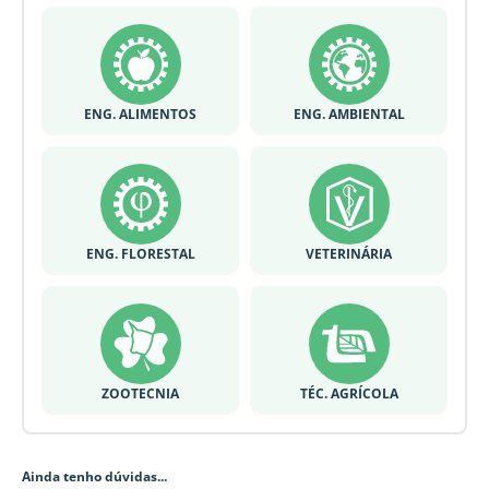
ENG. ALIMENTOS
ENG. AMBIENTAL
ENG. FLORESTAL
VETERINÁRIA
ZOOTECNIA
TÉC. AGRÍCOLA
Ainda tenho dúvidas...