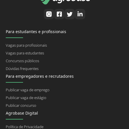
Para estudantes e profissionais
Vagas para profissionais
Vagas para estudantes
Concursos públicos
Dúvidas frequentes
Para empregadores e recrutadores
Publicar vaga de emprego
Publicar vaga de estágio
Publicar concurso
Agrobase Digital
Política de Privacidade