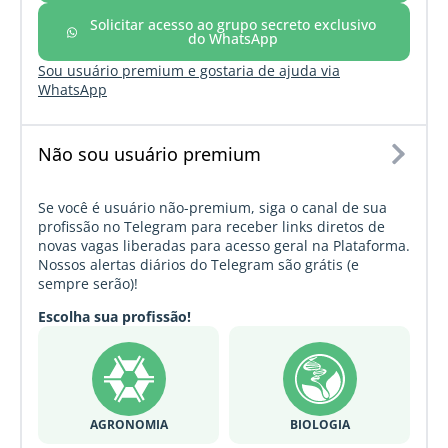
Solicitar acesso ao grupo secreto exclusivo
do WhatsApp
Sou usuário premium e gostaria de ajuda via
WhatsApp
Não sou usuário premium
Se você é usuário não-premium, siga o canal de sua
profissão no Telegram para receber links diretos de
novas vagas liberadas para acesso geral na Plataforma.
Nossos alertas diários do Telegram são grátis (e
sempre serão)!
Escolha sua profissão!
AGRONOMIA
BIOLOGIA