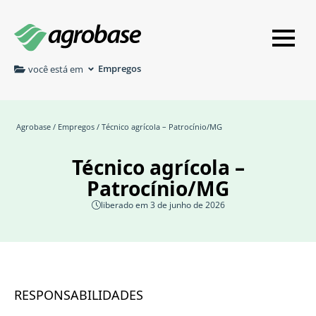
Empregos
você está em
Agrobase
/
Empregos
/ Técnico agrícola – Patrocínio/MG
Técnico agrícola –
Patrocínio/MG
liberado em 3 de junho de 2026
RESPONSABILIDADES