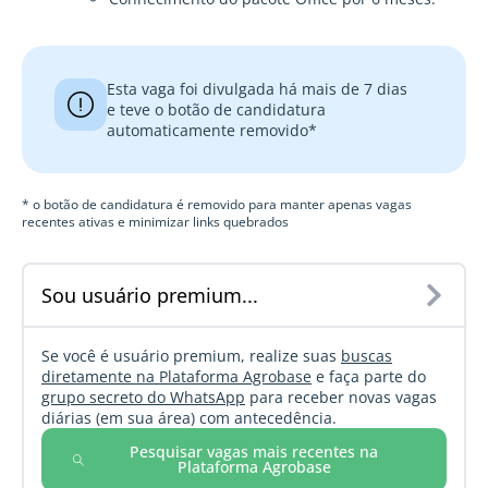
Esta vaga foi divulgada há mais de 7 dias
e teve o botão de candidatura
automaticamente removido*
* o botão de candidatura é removido para manter apenas vagas
recentes ativas e minimizar links quebrados
Sou usuário premium...
Se você é usuário premium, realize suas
buscas
diretamente na Plataforma Agrobase
e faça parte do
grupo secreto do WhatsApp
para receber novas vagas
diárias (em sua área) com antecedência.
Pesquisar vagas mais recentes na
Plataforma Agrobase