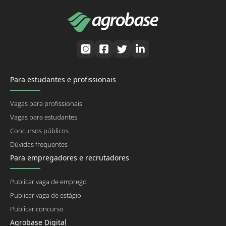
Para estudantes e profissionais
Vagas para profissionais
Vagas para estudantes
Concursos públicos
Dúvidas frequentes
Para empregadores e recrutadores
Publicar vaga de emprego
Publicar vaga de estágio
Publicar concurso
Agrobase Digital