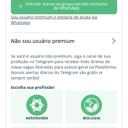
Solicitar acesso ao grupo secreto exclusivo
do WhatsApp
Sou usuário premium e gostaria de ajuda via
WhatsApp
Não sou usuário premium
Se você é usuário não-premium, siga o canal de sua
profissão no Telegram para receber links diretos de
novas vagas liberadas para acesso geral na Plataforma.
Nossos alertas diários do Telegram são grátis (e
sempre serão)!
Escolha sua profissão!
AGRONOMIA
BIOLOGIA