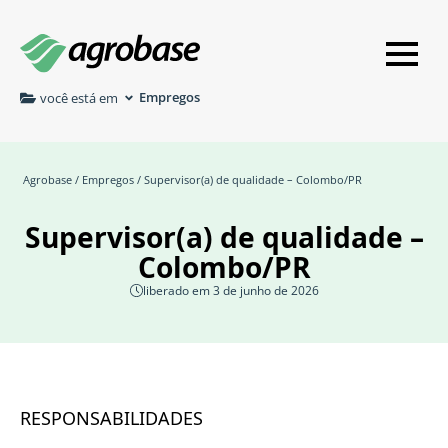
Empregos
você está em
Agrobase
/
Empregos
/ Supervisor(a) de qualidade – Colombo/PR
Supervisor(a) de qualidade –
Colombo/PR
liberado em 3 de junho de 2026
RESPONSABILIDADES