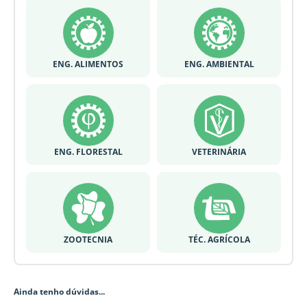
ENG. ALIMENTOS
ENG. AMBIENTAL
ENG. FLORESTAL
VETERINÁRIA
ZOOTECNIA
TÉC. AGRÍCOLA
Ainda tenho dúvidas...