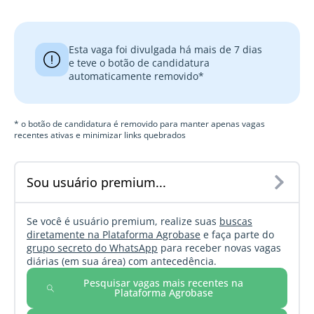
Esta vaga foi divulgada há mais de 7 dias
e teve o botão de candidatura
automaticamente removido*
* o botão de candidatura é removido para manter apenas vagas
recentes ativas e minimizar links quebrados
Sou usuário premium...
Se você é usuário premium, realize suas
buscas
diretamente na Plataforma Agrobase
e faça parte do
grupo secreto do WhatsApp
para receber novas vagas
diárias (em sua área) com antecedência.
Pesquisar vagas mais recentes na
Plataforma Agrobase