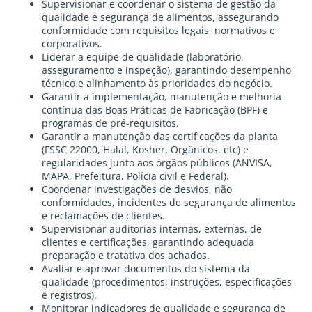
Supervisionar e coordenar o sistema de gestão da
qualidade e segurança de alimentos, assegurando
conformidade com requisitos legais, normativos e
corporativos.
Liderar a equipe de qualidade (laboratório,
asseguramento e inspeção), garantindo desempenho
técnico e alinhamento às prioridades do negócio.
Garantir a implementação, manutenção e melhoria
contínua das Boas Práticas de Fabricação (BPF) e
programas de pré-requisitos.
Garantir a manutenção das certificações da planta
(FSSC 22000, Halal, Kosher, Orgânicos, etc) e
regularidades junto aos órgãos públicos (ANVISA,
MAPA, Prefeitura, Polícia civil e Federal).
Coordenar investigações de desvios, não
conformidades, incidentes de segurança de alimentos
e reclamações de clientes.
Supervisionar auditorias internas, externas, de
clientes e certificações, garantindo adequada
preparação e tratativa dos achados.
Avaliar e aprovar documentos do sistema da
qualidade (procedimentos, instruções, especificações
e registros).
Monitorar indicadores de qualidade e segurança de