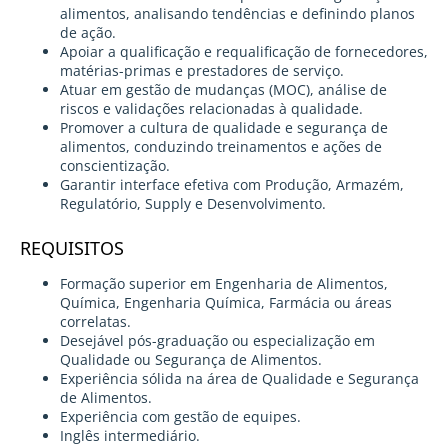
alimentos, analisando tendências e definindo planos
de ação.
Apoiar a qualificação e requalificação de fornecedores,
matérias-primas e prestadores de serviço.
Atuar em gestão de mudanças (MOC), análise de
riscos e validações relacionadas à qualidade.
Promover a cultura de qualidade e segurança de
alimentos, conduzindo treinamentos e ações de
conscientização.
Garantir interface efetiva com Produção, Armazém,
Regulatório, Supply e Desenvolvimento.
REQUISITOS
Formação superior em Engenharia de Alimentos,
Química, Engenharia Química, Farmácia ou áreas
correlatas.
Desejável pós-graduação ou especialização em
Qualidade ou Segurança de Alimentos.
Experiência sólida na área de Qualidade e Segurança
de Alimentos.
Experiência com gestão de equipes.
Inglês intermediário.