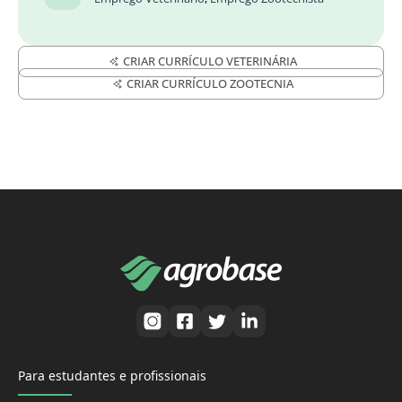
CRIAR CURRÍCULO VETERINÁRIA
CRIAR CURRÍCULO ZOOTECNIA
Para estudantes e profissionais