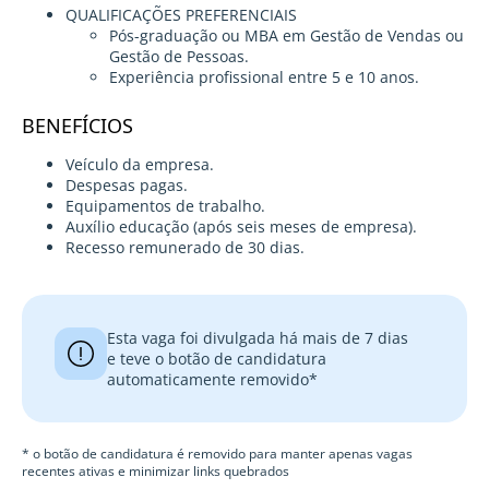
QUALIFICAÇÕES PREFERENCIAIS
Pós-graduação ou MBA em Gestão de Vendas ou
Gestão de Pessoas.
Experiência profissional entre 5 e 10 anos.
BENEFÍCIOS
Veículo da empresa.
Despesas pagas.
Equipamentos de trabalho.
Auxílio educação (após seis meses de empresa).
Recesso remunerado de 30 dias.
Esta vaga foi divulgada há mais de 7 dias
e teve o botão de candidatura
automaticamente removido*
* o botão de candidatura é removido para manter apenas vagas
recentes ativas e minimizar links quebrados