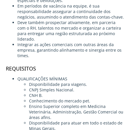
especiais e devoluções.
Em períodos de vacância na equipe, é sua
responsabilidade assegurar a continuidade dos
negócios, assumindo o atendimento das contas-chave.
Deve também prospectar ativamente, em parceria
com o RH, talentos no mercado e organizar a carteira
para entregar uma região estruturada ao próximo
liderado.
Integrar as ações comerciais com outras áreas da
empresa, garantindo alinhamento e sinergia entre os
times.
REQUISITOS
QUALIFICAÇÕES MÍNIMAS
Disponibilidade para viagens.
CNPJ Simples Nacional.
CNH B.
Conhecimento do mercado pet.
Ensino Superior completo em Medicina
Veterinária, Administração, Gestão Comercial ou
áreas afins.
Disponibilidade para atuar em todo o estado de
Minas Gerais.