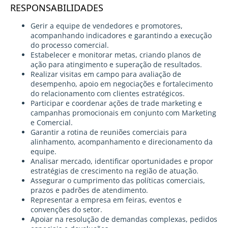
RESPONSABILIDADES
Gerir a equipe de vendedores e promotores,
acompanhando indicadores e garantindo a execução
do processo comercial.
Estabelecer e monitorar metas, criando planos de
ação para atingimento e superação de resultados.
Realizar visitas em campo para avaliação de
desempenho, apoio em negociações e fortalecimento
do relacionamento com clientes estratégicos.
Participar e coordenar ações de trade marketing e
campanhas promocionais em conjunto com Marketing
e Comercial.
Garantir a rotina de reuniões comerciais para
alinhamento, acompanhamento e direcionamento da
equipe.
Analisar mercado, identificar oportunidades e propor
estratégias de crescimento na região de atuação.
Assegurar o cumprimento das políticas comerciais,
prazos e padrões de atendimento.
Representar a empresa em feiras, eventos e
convenções do setor.
Apoiar na resolução de demandas complexas, pedidos