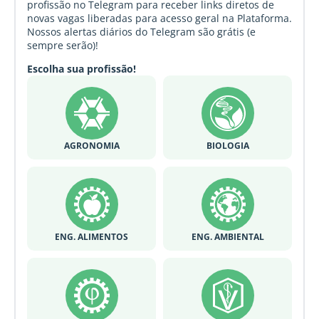
profissão no Telegram para receber links diretos de
novas vagas liberadas para acesso geral na Plataforma.
Nossos alertas diários do Telegram são grátis (e
sempre serão)!
Escolha sua profissão!
AGRONOMIA
BIOLOGIA
ENG. ALIMENTOS
ENG. AMBIENTAL