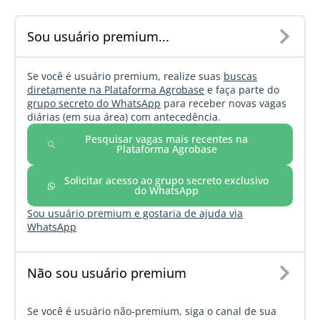
Sou usuário premium...
Se você é usuário premium, realize suas
buscas
diretamente na Plataforma Agrobase
e faça parte do
grupo secreto do WhatsApp
para receber novas vagas
diárias (em sua área) com antecedência.
Pesquisar vagas mais recentes na
Plataforma Agrobase
Solicitar acesso ao grupo secreto exclusivo
do WhatsApp
Sou usuário premium e gostaria de ajuda via
WhatsApp
Não sou usuário premium
Se você é usuário não-premium, siga o canal de sua