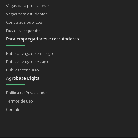
Vagas para profissionais
Vagas para estudantes
Concursos públicos
Dúvidas frequentes
Para empregadores e recrutadores
Publicar vaga de emprego
Publicar vaga de estágio
Publicar concurso
Agrobase Digital
Política de Privacidade
Termos de uso
Contato