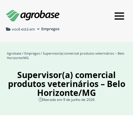
Empregos
você está em
Agrobase
/
Empregos
/ Supervisor(a) comercial produtos veterinários – Belo
Horizonte/MG
Supervisor(a) comercial
produtos veterinários – Belo
Horizonte/MG
liberado em 9 de junho de 2026