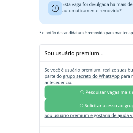
Esta vaga foi divulgada há mais de
automaticamente removido*
* o botão de candidatura é removido para manter ape
Sou usuário premium...
Se você é usuário premium, realize suas
bu
parte do
grupo secreto do WhatsApp
para r
antecedência.
Pesquisar vagas mais 
Solicitar acesso ao gr
Sou usuário premium e gostaria de ajuda 