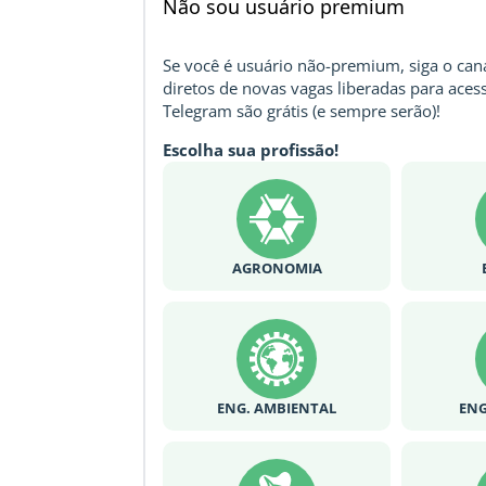
Não sou usuário premium
Se você é usuário não-premium, siga o cana
diretos de novas vagas liberadas para acess
Telegram são grátis (e sempre serão)!
Escolha sua profissão!
AGRONOMIA
ENG. AMBIENTAL
ENG