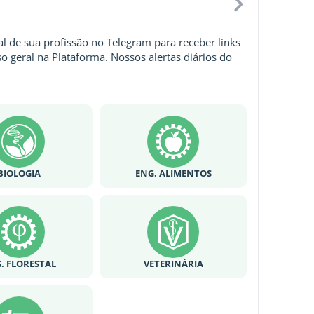
l de sua profissão no Telegram para receber links
o geral na Plataforma. Nossos alertas diários do
BIOLOGIA
ENG. ALIMENTOS
. FLORESTAL
VETERINÁRIA