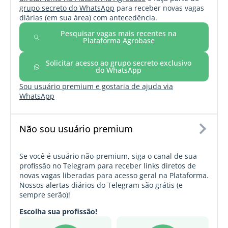
grupo secreto do WhatsApp
para receber novas vagas
diárias (em sua área) com antecedência.
Pesquisar vagas mais recentes na
Plataforma Agrobase
Solicitar acesso ao grupo secreto exclusivo
do WhatsApp
Sou usuário premium e gostaria de ajuda via
WhatsApp
Não sou usuário premium
Se você é usuário não-premium, siga o canal de sua
profissão no Telegram para receber links diretos de
novas vagas liberadas para acesso geral na Plataforma.
Nossos alertas diários do Telegram são grátis (e
sempre serão)!
Escolha sua profissão!