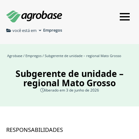
Empregos
você está em
Agrobase
/
Empregos
/ Subgerente de unidade – regional Mato Grosso
Subgerente de unidade –
regional Mato Grosso
liberado em 3 de junho de 2026
RESPONSABILIDADES