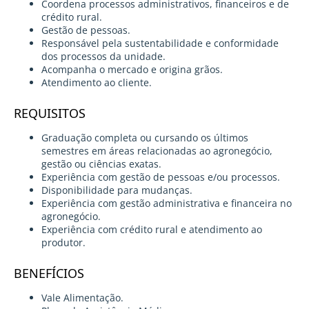
Coordena processos administrativos, financeiros e de
crédito rural.
Gestão de pessoas.
Responsável pela sustentabilidade e conformidade
dos processos da unidade.
Acompanha o mercado e origina grãos.
Atendimento ao cliente.
REQUISITOS
Graduação completa ou cursando os últimos
semestres em áreas relacionadas ao agronegócio,
gestão ou ciências exatas.
Experiência com gestão de pessoas e/ou processos.
Disponibilidade para mudanças.
Experiência com gestão administrativa e financeira no
agronegócio.
Experiência com crédito rural e atendimento ao
produtor.
BENEFÍCIOS
Vale Alimentação.