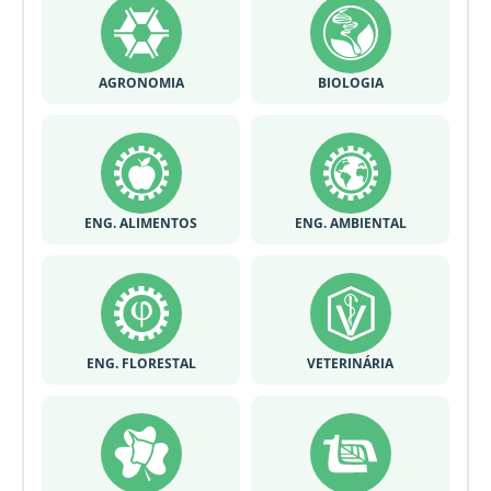
AGRONOMIA
BIOLOGIA
ENG. ALIMENTOS
ENG. AMBIENTAL
ENG. FLORESTAL
VETERINÁRIA