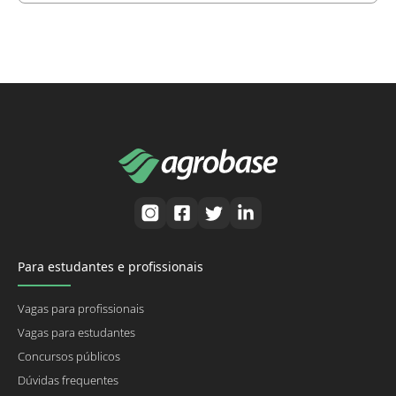
Para estudantes e profissionais
Vagas para profissionais
Vagas para estudantes
Concursos públicos
Dúvidas frequentes