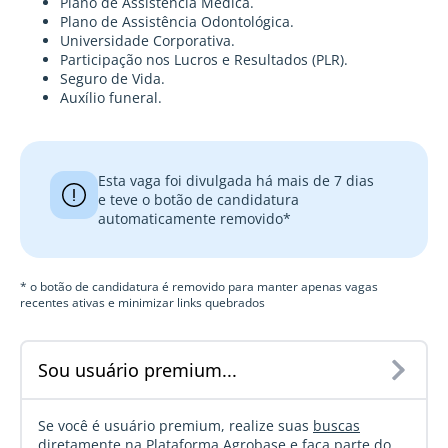
Plano de Assistência Médica.
Plano de Assistência Odontológica.
Universidade Corporativa.
Participação nos Lucros e Resultados (PLR).
Seguro de Vida.
Auxílio funeral.
Esta vaga foi divulgada há mais de 7 dias
e teve o botão de candidatura
automaticamente removido*
* o botão de candidatura é removido para manter apenas vagas
recentes ativas e minimizar links quebrados
Sou usuário premium...
Se você é usuário premium, realize suas
buscas
diretamente na Plataforma Agrobase
e faça parte do