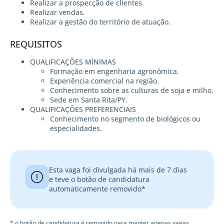
Realizar a prospecção de clientes.
Realizar vendas.
Realizar a gestão do território de atuação.
REQUISITOS
QUALIFICAÇÕES MÍNIMAS
Formação em engenharia agronômica.
Experiência comercial na região.
Conhecimento sobre as culturas de soja e milho.
Sede em Santa Rita/PY.
QUALIFICAÇÕES PREFERENCIAIS
Conhecimento no segmento de biológicos ou
especialidades.
Esta vaga foi divulgada há mais de 7 dias
e teve o botão de candidatura
automaticamente removido*
* o botão de candidatura é removido para manter apenas vagas