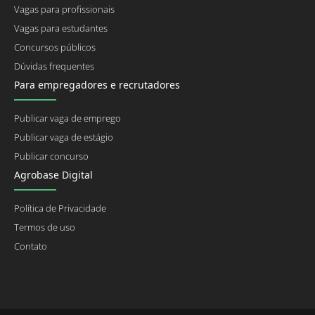
Vagas para profissionais
Vagas para estudantes
Concursos públicos
Dúvidas frequentes
Para empregadores e recrutadores
Publicar vaga de emprego
Publicar vaga de estágio
Publicar concurso
Agrobase Digital
Política de Privacidade
Termos de uso
Contato