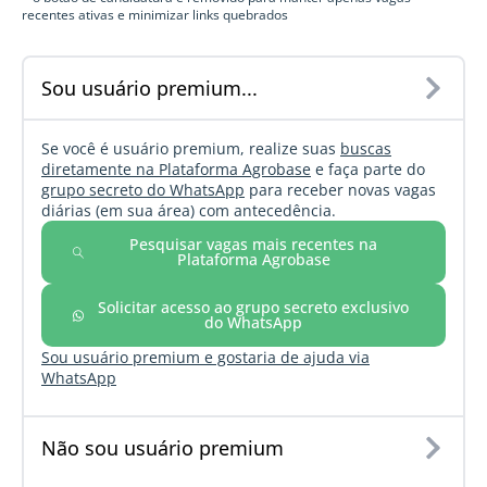
recentes ativas e minimizar links quebrados
Sou usuário premium...
Se você é usuário premium, realize suas
buscas
diretamente na Plataforma Agrobase
e faça parte do
grupo secreto do WhatsApp
para receber novas vagas
diárias (em sua área) com antecedência.
Pesquisar vagas mais recentes na
Plataforma Agrobase
Solicitar acesso ao grupo secreto exclusivo
do WhatsApp
Sou usuário premium e gostaria de ajuda via
WhatsApp
Não sou usuário premium