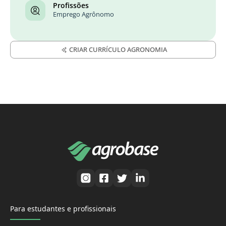
Profissões
Emprego Agrônomo
CRIAR CURRÍCULO AGRONOMIA
Para estudantes e profissionais