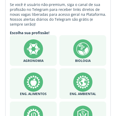
Se você é usuário não-premium, siga o canal de sua
profissão no Telegram para receber links diretos de
novas vagas liberadas para acesso geral na Plataforma.
Nossos alertas diários do Telegram são grátis (e
sempre serão)!
Escolha sua profissão!
AGRONOMIA
BIOLOGIA
ENG. ALIMENTOS
ENG. AMBIENTAL