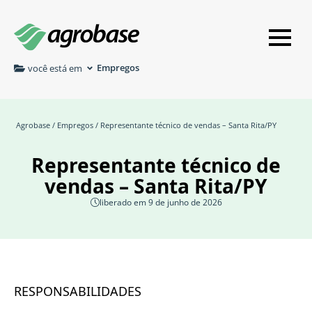
Empregos
você está em
Agrobase
/
Empregos
/ Representante técnico de vendas – Santa Rita/PY
Representante técnico de
vendas – Santa Rita/PY
liberado em 9 de junho de 2026
RESPONSABILIDADES