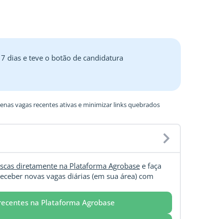
 7 dias e teve o botão de candidatura
nas vagas recentes ativas e minimizar links quebrados
scas diretamente na Plataforma Agrobase
e faça
eceber novas vagas diárias (em sua área) com
recentes na Plataforma Agrobase