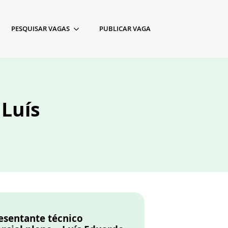
PESQUISAR VAGAS
PUBLICAR VAGA
 Luís
esentante técnico