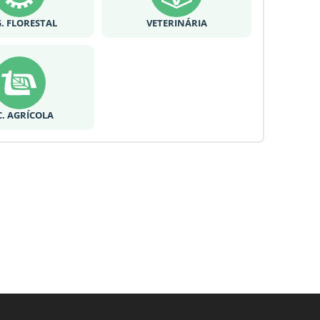
. FLORESTAL
VETERINÁRIA
C. AGRÍCOLA