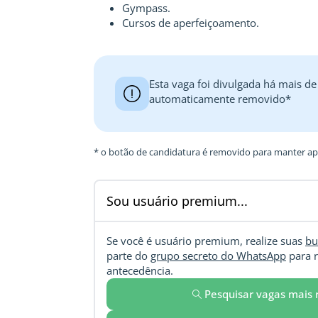
Gympass.
Cursos de aperfeiçoamento.
Esta vaga foi divulgada há mais de
automaticamente removido*
* o botão de candidatura é removido para manter ape
Sou usuário premium...
Se você é usuário premium, realize suas
bu
parte do
grupo secreto do WhatsApp
para r
antecedência.
Pesquisar vagas mais 