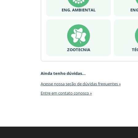
ENG. AMBIENTAL
ENG
ZOOTECNIA
TÉ
Ainda tenho dúvidas...
Acesse nossa seção de dúvidas frequentes »
Entre em contato conosco »