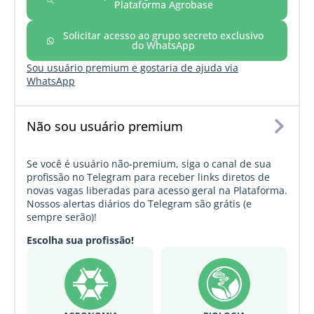
Plataforma Agrobase
Solicitar acesso ao grupo secreto exclusivo
do WhatsApp
Sou usuário premium e gostaria de ajuda via
WhatsApp
Não sou usuário premium
Se você é usuário não-premium, siga o canal de sua
profissão no Telegram para receber links diretos de
novas vagas liberadas para acesso geral na Plataforma.
Nossos alertas diários do Telegram são grátis (e
sempre serão)!
Escolha sua profissão!