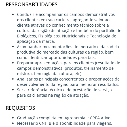
RESPONSABILIDADES
Conduzir e acompanhar os campos demonstrativos
dos clientes em sua carteira, agregando valor ao
cliente através do conhecimento técnico sobre a
cultura da região de atuação e também do portfólio de
Biológicos, Fisiológicos, Nutricionais e Tecnologia de
aplicação da marca.
Acompanhar movimentações do mercado e da cadeia
produtiva do mercado das culturas da região, bem
como identificar oportunidades para tais.
Preparar apresentações para os clientes (resultado de
campos demonstrativos, produtos, treinamento de
mistura, fenologia da cultura, etc).
Analisar os principais concorrentes e propor ações de
desenvolvimento da região para melhorar resultados.
Ser a referência técnica e de prestação de serviço
para os clientes na região de atuação.
REQUISITOS
Graduação completa em Agronomia e CREA Ativo.
Necessário CNH B e disponibilidade para viagens.