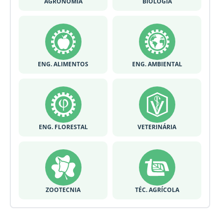
AGRONOMIA
BIOLOGIA
ENG. ALIMENTOS
ENG. AMBIENTAL
ENG. FLORESTAL
VETERINÁRIA
ZOOTECNIA
TÉC. AGRÍCOLA