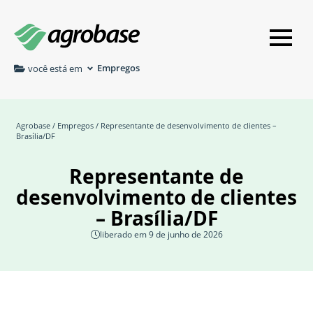
Empregos
você está em
Agrobase
/
Empregos
/ Representante de desenvolvimento de clientes –
Brasília/DF
Representante de
desenvolvimento de clientes
– Brasília/DF
liberado em 9 de junho de 2026