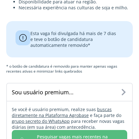
Disponibilidade para atuar na região.
Necessária experiência nas culturas de soja e milho.
Esta vaga foi divulgada há mais de 7 dias
e teve o botão de candidatura
automaticamente removido*
* o botão de candidatura é removido para manter apenas vagas
recentes ativas e minimizar links quebrados
Sou usuário premium...
Se você é usuário premium, realize suas
buscas
diretamente na Plataforma Agrobase
e faça parte do
grupo secreto do WhatsApp
para receber novas vagas
diárias (em sua área) com antecedência.
Pesquisar vagas mais recentes na