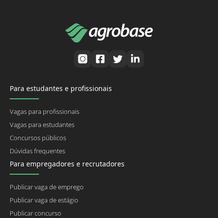
Para estudantes e profissionais
Vagas para profissionais
Vagas para estudantes
Concursos públicos
Dúvidas frequentes
Para empregadores e recrutadores
Publicar vaga de emprego
Publicar vaga de estágio
Publicar concurso