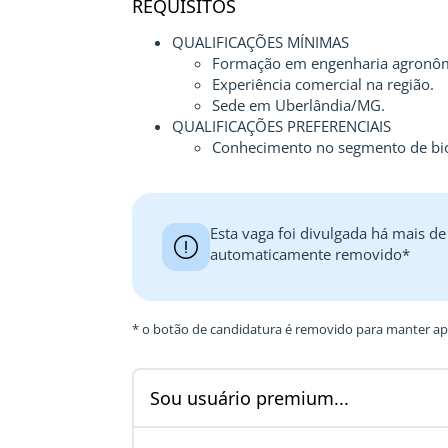
REQUISITOS
QUALIFICAÇÕES MÍNIMAS
Formação em engenharia agronôm
Experiência comercial na região.
Sede em Uberlândia/MG.
QUALIFICAÇÕES PREFERENCIAIS
Conhecimento no segmento de biol
Esta vaga foi divulgada há mais de
automaticamente removido*
* o botão de candidatura é removido para manter ape
Sou usuário premium...