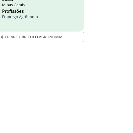
Minas Gerais
Profissões
Emprego Agrônomo
CRIAR CURRÍCULO AGRONOMIA