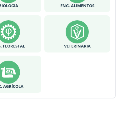
BIOLOGIA
ENG. ALIMENTOS
. FLORESTAL
VETERINÁRIA
C. AGRÍCOLA