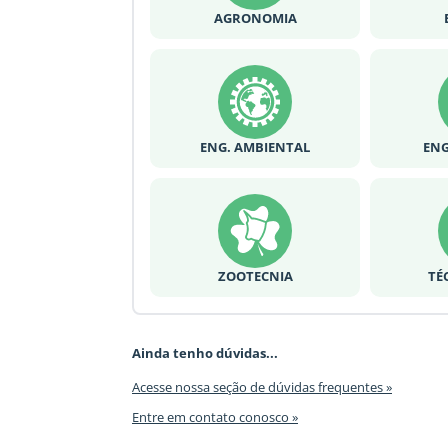
AGRONOMIA
ENG. AMBIENTAL
ENG
ZOOTECNIA
TÉ
Ainda tenho dúvidas...
Acesse nossa seção de dúvidas frequentes »
Entre em contato conosco »