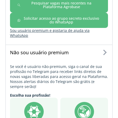
Pesquisar vagas mais recentes na
Plataforma Agrobase
Solicitar acesso ao grupo secreto exclusivo
do WhatsApp
Sou usuário premium e gostaria de ajuda via
WhatsApp
Não sou usuário premium
Se você é usuário não-premium, siga o canal de sua
profissão no Telegram para receber links diretos de
novas vagas liberadas para acesso geral na Plataforma.
Nossos alertas diários do Telegram são grátis (e
sempre serão)!
Escolha sua profissão!