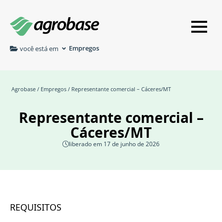
Empregos
você está em
Agrobase
/
Empregos
/ Representante comercial – Cáceres/MT
Representante comercial –
Cáceres/MT
liberado em 17 de junho de 2026
REQUISITOS