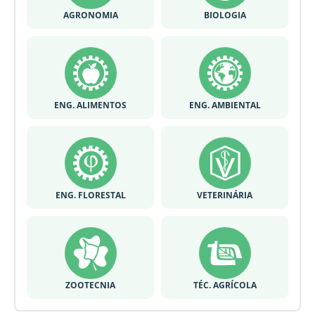
AGRONOMIA
BIOLOGIA
ENG. ALIMENTOS
ENG. AMBIENTAL
ENG. FLORESTAL
VETERINÁRIA
ZOOTECNIA
TÉC. AGRÍCOLA