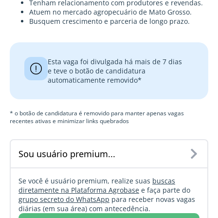
Tenham relacionamento com produtores e revendas.
Atuem no mercado agropecuário de Mato Grosso.
Busquem crescimento e parceria de longo prazo.
Esta vaga foi divulgada há mais de 7 dias
e teve o botão de candidatura
automaticamente removido*
* o botão de candidatura é removido para manter apenas vagas
recentes ativas e minimizar links quebrados
Sou usuário premium...
Se você é usuário premium, realize suas
buscas
diretamente na Plataforma Agrobase
e faça parte do
grupo secreto do WhatsApp
para receber novas vagas
diárias (em sua área) com antecedência.