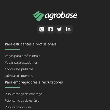
Para estudantes e profissionais
Vagas para profissionais
Vagas para estudantes
Concursos públicos
Dúvidas frequentes
Para empregadores e recrutadores
Publicar vaga de emprego
Publicar vaga de estágio
Publicar concurso