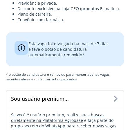
Previdência privada.
Desconto exclusivo na Loja GEQ (produtos Esmaltec).
Plano de carreira.
Convênio com farmácia.
Esta vaga foi divulgada há mais de 7 dias
e teve o botão de candidatura
automaticamente removido*
* o botão de candidatura é removido para manter apenas vagas
recentes ativas e minimizar links quebrados
Sou usuário premium...
Se você é usuário premium, realize suas
buscas
diretamente na Plataforma Agrobase
e faça parte do
grupo secreto do WhatsApp
para receber novas vagas