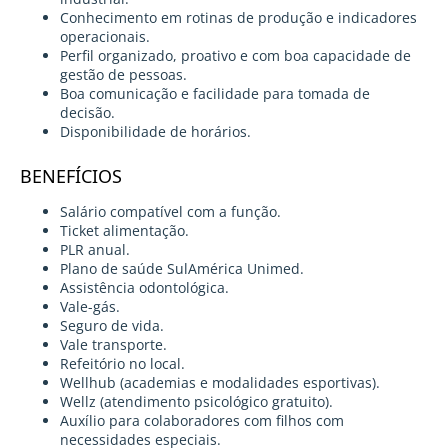
Conhecimento em rotinas de produção e indicadores
operacionais.
Perfil organizado, proativo e com boa capacidade de
gestão de pessoas.
Boa comunicação e facilidade para tomada de
decisão.
Disponibilidade de horários.
BENEFÍCIOS
Salário compatível com a função.
Ticket alimentação.
PLR anual.
Plano de saúde SulAmérica Unimed.
Assistência odontológica.
Vale-gás.
Seguro de vida.
Vale transporte.
Refeitório no local.
Wellhub (academias e modalidades esportivas).
Wellz (atendimento psicológico gratuito).
Auxílio para colaboradores com filhos com
necessidades especiais.