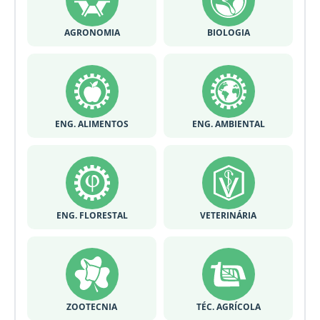
AGRONOMIA
BIOLOGIA
ENG. ALIMENTOS
ENG. AMBIENTAL
ENG. FLORESTAL
VETERINÁRIA
ZOOTECNIA
TÉC. AGRÍCOLA