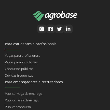
Para estudantes e profissionais
Vagas para profissionais
Vagas para estudantes
Concursos públicos
Dúvidas frequentes
Para empregadores e recrutadores
Publicar vaga de emprego
Publicar vaga de estágio
Publicar concurso