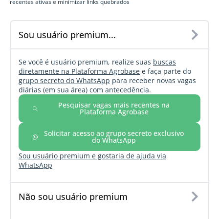
recentes ativas e minimizar links quebrados
Sou usuário premium...
Se você é usuário premium, realize suas
buscas
diretamente na Plataforma Agrobase
e faça parte do
grupo secreto do WhatsApp
para receber novas vagas
diárias (em sua área) com antecedência.
Pesquisar vagas mais recentes na
Plataforma Agrobase
Solicitar acesso ao grupo secreto exclusivo
do WhatsApp
Sou usuário premium e gostaria de ajuda via
WhatsApp
Não sou usuário premium