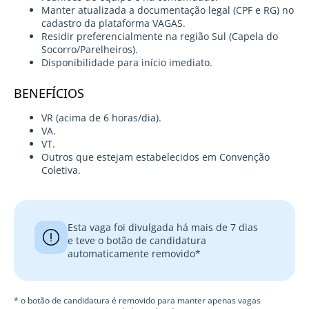
Manter atualizada a documentação legal (CPF e RG) no
cadastro da plataforma VAGAS.
Residir preferencialmente na região Sul (Capela do
Socorro/Parelheiros).
Disponibilidade para início imediato.
BENEFÍCIOS
VR (acima de 6 horas/dia).
VA.
VT.
Outros que estejam estabelecidos em Convenção
Coletiva.
Esta vaga foi divulgada há mais de 7 dias
e teve o botão de candidatura
automaticamente removido*
* o botão de candidatura é removido para manter apenas vagas