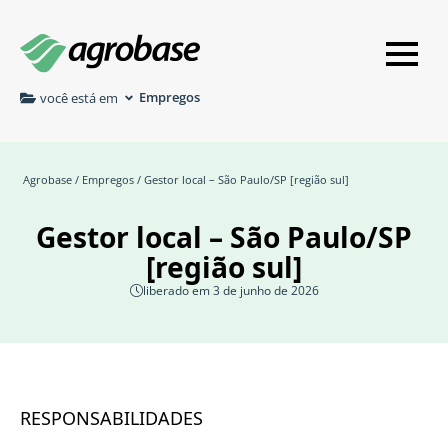
Empregos
você está em
Agrobase
/
Empregos
/ Gestor local – São Paulo/SP [região sul]
Gestor local – São Paulo/SP
[região sul]
liberado em 3 de junho de 2026
RESPONSABILIDADES