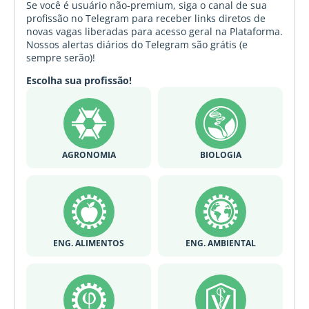
Se você é usuário não-premium, siga o canal de sua
profissão no Telegram para receber links diretos de
novas vagas liberadas para acesso geral na Plataforma.
Nossos alertas diários do Telegram são grátis (e
sempre serão)!
Escolha sua profissão!
AGRONOMIA
BIOLOGIA
ENG. ALIMENTOS
ENG. AMBIENTAL