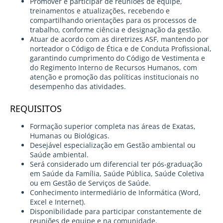
Promover e participar de reuniões de equipe,
treinamentos e atualizações, recebendo e
compartilhando orientações para os processos de
trabalho, conforme ciência e designação da gestão.
Atuar de acordo com as diretrizes ASF, mantendo por
norteador o Código de Ética e de Conduta Profissional,
garantindo cumprimento do Código de Vestimenta e
do Regimento Interno de Recursos Humanos, com
atenção e promoção das políticas institucionais no
desempenho das atividades.
REQUISITOS
Formação superior completa nas áreas de Exatas,
Humanas ou Biológicas.
Desejável especialização em Gestão ambiental ou
Saúde ambiental.
Será considerado um diferencial ter pós-graduação
em Saúde da Família, Saúde Pública, Saúde Coletiva
ou em Gestão de Serviços de Saúde.
Conhecimento intermediário de Informática (Word,
Excel e Internet).
Disponibilidade para participar constantemente de
reuniões de equipe e na comunidade.