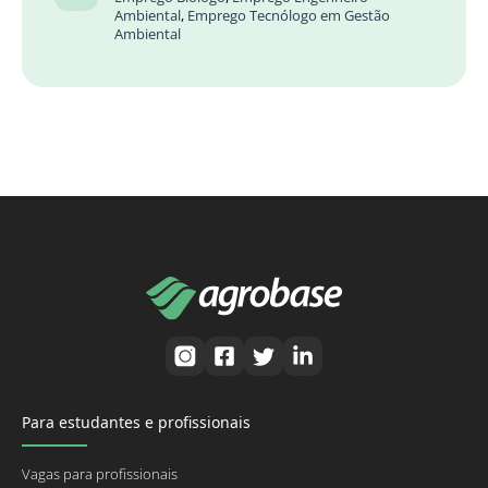
Ambiental
,
Emprego Tecnólogo em Gestão
Ambiental
Para estudantes e profissionais
Vagas para profissionais