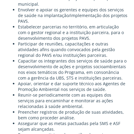
municipal.
Envolver e apoiar os gerentes e equipes dos serviços
de saúde na implantação/implementação dos projetos
PAVS.
Estabelecer parcerias no território, em articulação
com o gestor regional e a instituição parceira, para o
desenvolvimento dos projetos PAVS.
Participar de reuniões, capacitações e outras
atividades afins quando convocados pela gestão
regional do PAVS e/ou instituições parceiras.
Capacitar os integrantes dos serviços de saúde para o
desenvolvimento de ações e projetos socioambientais
nos eixos temáticos do Programa, em consonância
com a gerência da UBS, STS e instituições parceiras.
Apoiar, orientar e dar suporte técnico aos Agentes de
Promoção Ambiental nos serviços de saúde.
Reunir-se periodicamente com as equipes dos
serviços para encaminhar e monitorar as ações
relacionadas à saúde ambiental.
Preencher registros de produção de suas atividades,
bem como proceder análise.
Assegurar que as metas pactuadas pela SMS e ASF
sejam alcançadas.