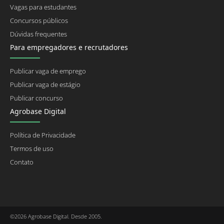
Vagas para estudantes
Concursos públicos
Dúvidas frequentes
Para empregadores e recrutadores
Publicar vaga de emprego
Publicar vaga de estágio
Publicar concurso
Agrobase Digital
Política de Privacidade
Termos de uso
Contato
©2026 Agrobase Digital. Desde 2005.