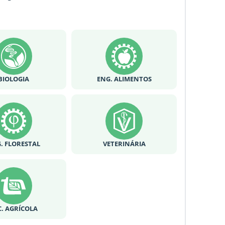
BIOLOGIA
ENG. ALIMENTOS
. FLORESTAL
VETERINÁRIA
C. AGRÍCOLA