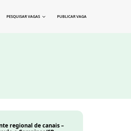
PESQUISAR VAGAS
PUBLICAR VAGA
te regional de canais –