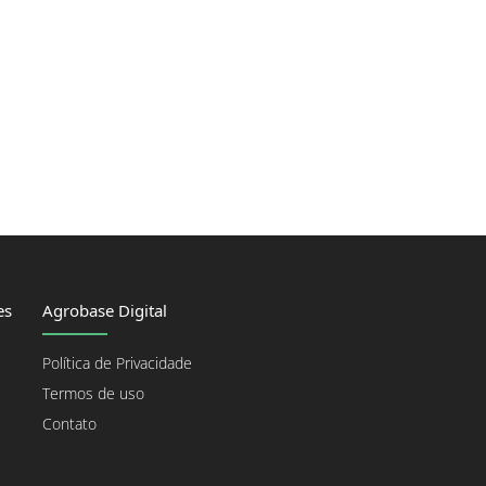
es
Agrobase Digital
Política de Privacidade
Termos de uso
Contato