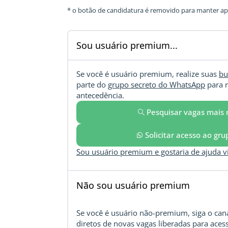
* o botão de candidatura é removido para manter ape
Sou usuário premium...
Se você é usuário premium, realize suas
bu
parte do
grupo secreto do WhatsApp
para r
antecedência.
Pesquisar vagas mais 
Solicitar acesso ao gr
Sou usuário premium e gostaria de ajuda 
Não sou usuário premium
Se você é usuário não-premium, siga o cana
diretos de novas vagas liberadas para acess