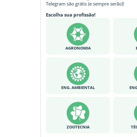
Telegram são grátis (e sempre serão)!
Escolha sua profissão!
AGRONOMIA
ENG. AMBIENTAL
ENG
ZOOTECNIA
TÉ