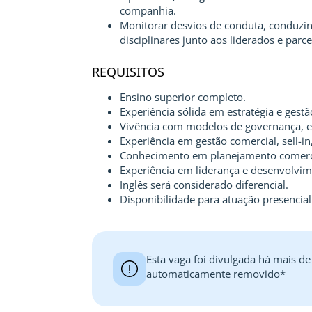
companhia.
Monitorar desvios de conduta, conduzin
disciplinares junto aos liderados e parc
REQUISITOS
Ensino superior completo.
Experiência sólida em estratégia e gest
Vivência com modelos de governança, 
Experiência em gestão comercial, sell-in
Conhecimento em planejamento comercia
Experiência em liderança e desenvolvim
Inglês será considerado diferencial.
Disponibilidade para atuação presencial
Esta vaga foi divulgada há mais de
automaticamente removido*