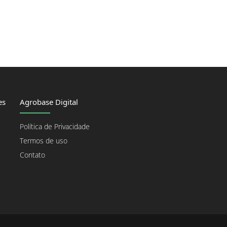
es
Agrobase Digital
Política de Privacidade
Termos de uso
Contato