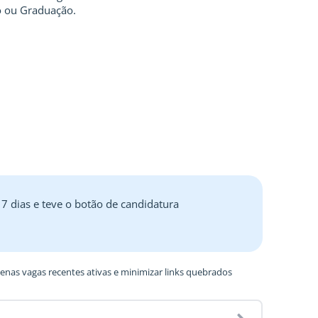
o ou Graduação.
 7 dias e teve o botão de candidatura
nas vagas recentes ativas e minimizar links quebrados