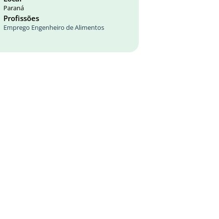
Paraná
Profissões
Emprego Engenheiro de Alimentos