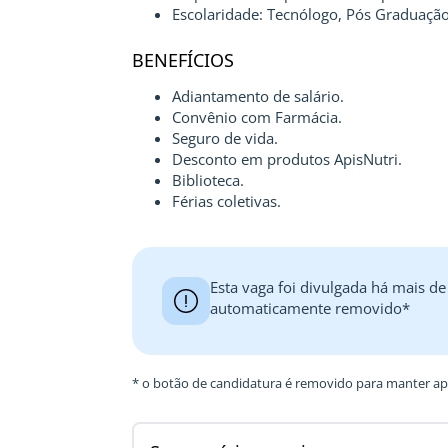
Escolaridade: Tecnólogo, Pós Graduaçã
BENEFÍCIOS
Adiantamento de salário.
Convênio com Farmácia.
Seguro de vida.
Desconto em produtos ApisNutri.
Biblioteca.
Férias coletivas.
Esta vaga foi divulgada há mais de
automaticamente removido*
* o botão de candidatura é removido para manter ape