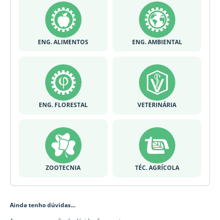
ENG. ALIMENTOS
ENG. AMBIENTAL
ENG. FLORESTAL
VETERINÁRIA
ZOOTECNIA
TÉC. AGRÍCOLA
Ainda tenho dúvidas...