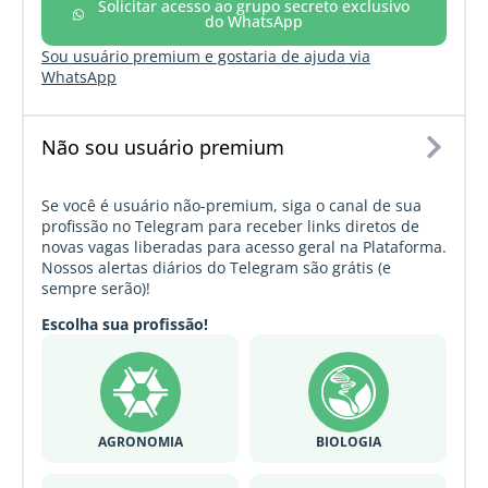
Solicitar acesso ao grupo secreto exclusivo
do WhatsApp
Sou usuário premium e gostaria de ajuda via
WhatsApp
Não sou usuário premium
Se você é usuário não-premium, siga o canal de sua
profissão no Telegram para receber links diretos de
novas vagas liberadas para acesso geral na Plataforma.
Nossos alertas diários do Telegram são grátis (e
sempre serão)!
Escolha sua profissão!
AGRONOMIA
BIOLOGIA