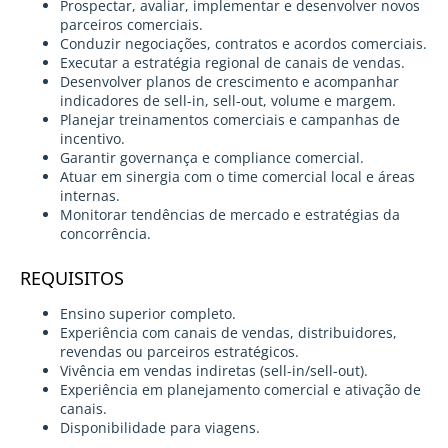
Prospectar, avaliar, implementar e desenvolver novos
parceiros comerciais.
Conduzir negociações, contratos e acordos comerciais.
Executar a estratégia regional de canais de vendas.
Desenvolver planos de crescimento e acompanhar
indicadores de sell-in, sell-out, volume e margem.
Planejar treinamentos comerciais e campanhas de
incentivo.
Garantir governança e compliance comercial.
Atuar em sinergia com o time comercial local e áreas
internas.
Monitorar tendências de mercado e estratégias da
concorrência.
REQUISITOS
Ensino superior completo.
Experiência com canais de vendas, distribuidores,
revendas ou parceiros estratégicos.
Vivência em vendas indiretas (sell-in/sell-out).
Experiência em planejamento comercial e ativação de
canais.
Disponibilidade para viagens.