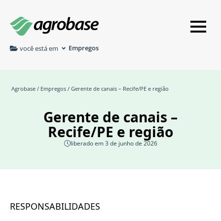
Empregos
você está em
Agrobase
/
Empregos
/ Gerente de canais – Recife/PE e região
Gerente de canais –
Recife/PE e região
liberado em 3 de junho de 2026
RESPONSABILIDADES