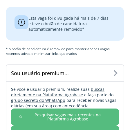
Esta vaga foi divulgada há mais de 7 dias
e teve o botão de candidatura
automaticamente removido*
* o botão de candidatura é removido para manter apenas vagas
recentes ativas e minimizar links quebrados
Sou usuário premium...
Se você é usuário premium, realize suas
buscas
diretamente na Plataforma Agrobase
e faça parte do
grupo secreto do WhatsApp
para receber novas vagas
diárias (em sua área) com antecedência.
Pesquisar vagas mais recentes na
Plataforma Agrobase