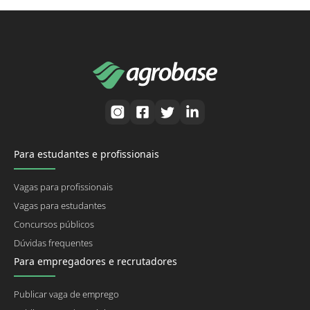
Para estudantes e profissionais
Vagas para profissionais
Vagas para estudantes
Concursos públicos
Dúvidas frequentes
Para empregadores e recrutadores
Publicar vaga de emprego