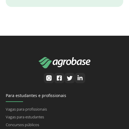
Para estudantes e profissionais
Vagas para profissionais
Vagas para estudantes
Concursos públicos