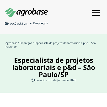
Empregos
você está em
Agrobase
/
Empregos
/ Especialista de projetos laboratoriais e p&d – São
Paulo/SP
Especialista de projetos
laboratoriais e p&d – São
Paulo/SP
liberado em 3 de junho de 2026