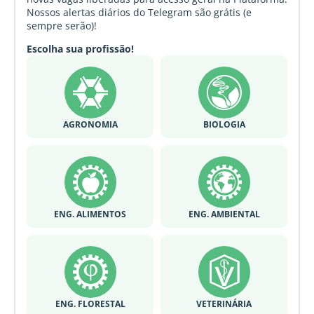
Nossos alertas diários do Telegram são grátis (e
sempre serão)!
Escolha sua profissão!
AGRONOMIA
BIOLOGIA
ENG. ALIMENTOS
ENG. AMBIENTAL
ENG. FLORESTAL
VETERINÁRIA