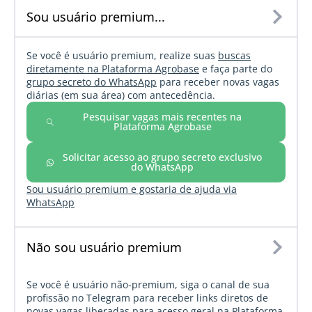
Sou usuário premium...
Se você é usuário premium, realize suas
buscas
diretamente na Plataforma Agrobase
e faça parte do
grupo secreto do WhatsApp
para receber novas vagas
diárias (em sua área) com antecedência.
Pesquisar vagas mais recentes na
Plataforma Agrobase
Solicitar acesso ao grupo secreto exclusivo
do WhatsApp
Sou usuário premium e gostaria de ajuda via
WhatsApp
Não sou usuário premium
Se você é usuário não-premium, siga o canal de sua
profissão no Telegram para receber links diretos de
novas vagas liberadas para acesso geral na Plataforma.