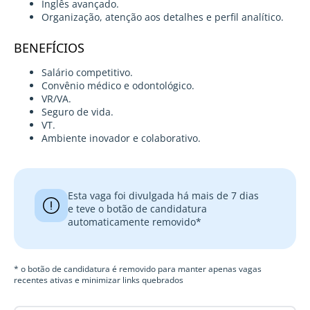
Inglês avançado.
Organização, atenção aos detalhes e perfil analítico.
BENEFÍCIOS
Salário competitivo.
Convênio médico e odontológico.
VR/VA.
Seguro de vida.
VT.
Ambiente inovador e colaborativo.
Esta vaga foi divulgada há mais de 7 dias
e teve o botão de candidatura
automaticamente removido*
* o botão de candidatura é removido para manter apenas vagas
recentes ativas e minimizar links quebrados