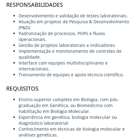
RESPONSABILIDADES
Desenvolvimento e validação de testes laboratoriais.
Atuação em projetos de Pesquisa & Desenvolvimento
(P&D).
Padronização de processos, POPs e fluxos
operacionais.
Gestão de projetos laboratoriais e indicadores.
Implementação e monitoramento de controles de
qualidade.
Interface com equipes multidisciplinares e
internacionais.
Treinamento de equipes e apoio técnico-científico.
REQUISITOS
Ensino superior completo em Biologia, com pós-
graduação em Genética, ou Biomedicina com
habilitação em Biologia Molecular.
Experiência em genética, biologia molecular ou
diagnóstico laboratorial.
Conhecimento em técnicas de biologia molecular e
análises genéticas.