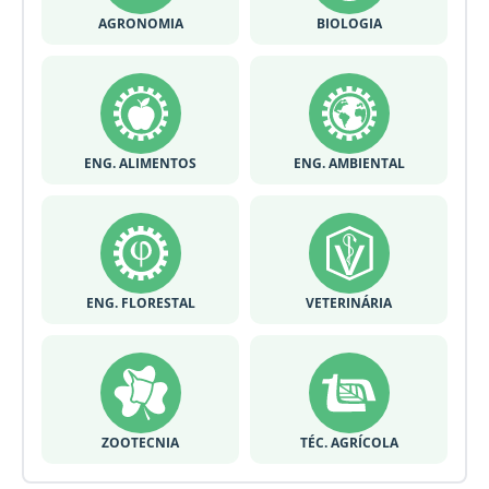
AGRONOMIA
BIOLOGIA
ENG. ALIMENTOS
ENG. AMBIENTAL
ENG. FLORESTAL
VETERINÁRIA
ZOOTECNIA
TÉC. AGRÍCOLA