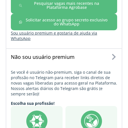
Pesquisar vagas mais recentes na
Plataforma Agrobase
Solicitar acesso ao grupo secreto exclusivo
do WhatsApp
Sou usuário premium e gostaria de ajuda via
WhatsApp
Não sou usuário premium
Se você é usuário não-premium, siga o canal de sua
profissão no Telegram para receber links diretos de
novas vagas liberadas para acesso geral na Plataforma.
Nossos alertas diários do Telegram são grátis (e
sempre serão)!
Escolha sua profissão!