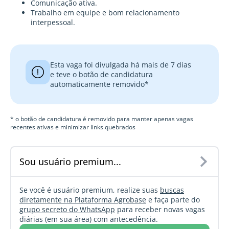
Comunicação ativa.
Trabalho em equipe e bom relacionamento
interpessoal.
Esta vaga foi divulgada há mais de 7 dias
e teve o botão de candidatura
automaticamente removido*
* o botão de candidatura é removido para manter apenas vagas
recentes ativas e minimizar links quebrados
Sou usuário premium...
Se você é usuário premium, realize suas
buscas
diretamente na Plataforma Agrobase
e faça parte do
grupo secreto do WhatsApp
para receber novas vagas
diárias (em sua área) com antecedência.