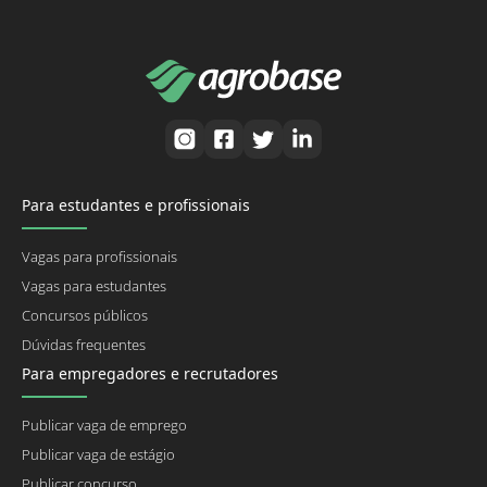
Para estudantes e profissionais
Vagas para profissionais
Vagas para estudantes
Concursos públicos
Dúvidas frequentes
Para empregadores e recrutadores
Publicar vaga de emprego
Publicar vaga de estágio
Publicar concurso