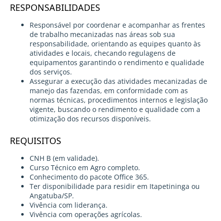
RESPONSABILIDADES
Responsável por coordenar e acompanhar as frentes
de trabalho mecanizadas nas áreas sob sua
responsabilidade, orientando as equipes quanto às
atividades e locais, checando regulagens de
equipamentos garantindo o rendimento e qualidade
dos serviços.
Assegurar a execução das atividades mecanizadas de
manejo das fazendas, em conformidade com as
normas técnicas, procedimentos internos e legislação
vigente, buscando o rendimento e qualidade com a
otimização dos recursos disponíveis.
REQUISITOS
CNH B (em validade).
Curso Técnico em Agro completo.
Conhecimento do pacote Office 365.
Ter disponibilidade para residir em Itapetininga ou
Angatuba/SP.
Vivência com liderança.
Vivência com operações agrícolas.