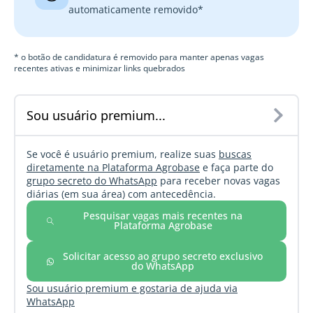
automaticamente removido*
* o botão de candidatura é removido para manter apenas vagas
recentes ativas e minimizar links quebrados
Sou usuário premium...
Se você é usuário premium, realize suas
buscas
diretamente na Plataforma Agrobase
e faça parte do
grupo secreto do WhatsApp
para receber novas vagas
diárias (em sua área) com antecedência.
Pesquisar vagas mais recentes na
Plataforma Agrobase
Solicitar acesso ao grupo secreto exclusivo
do WhatsApp
Sou usuário premium e gostaria de ajuda via
WhatsApp