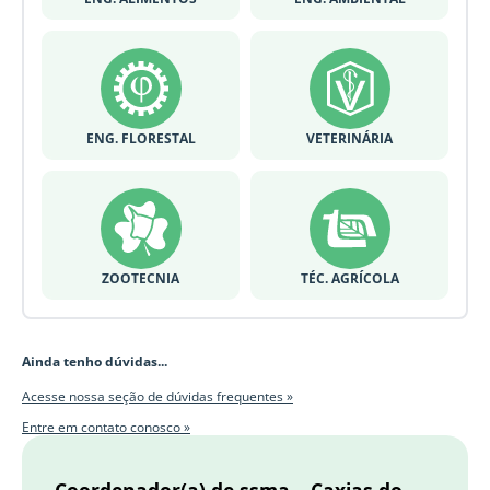
ENG. FLORESTAL
VETERINÁRIA
ZOOTECNIA
TÉC. AGRÍCOLA
Ainda tenho dúvidas...
Acesse nossa seção de dúvidas frequentes »
Entre em contato conosco »