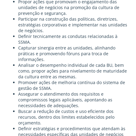
Propor ações que promovam o engajamento das
unidades de negócios na promoção da cultura de
prevenção e segurança.
Participar na construção das políticas, diretrizes,
estratégias corporativas e implementar nas unidades
de negócios.
Definir tecnicamente as condutas relacionadas à
SSMA.
Capturar sinergia entre as unidades, alinhando
práticas e promovendo fóruns para troca de
informações.
Analisar o desempenho individual de cada BU, bem
como, propor ações para nivelamento de maturidade
da cultura entre as mesmas.
Promover ações de melhoria contínua do sistema de
gestão de SSMA.
Assegurar o atendimento dos requisitos e
compromissos legais aplicáveis, apontando as
necessidades de adequações.
Buscar a redução de custos e uso eficiente dos
recursos, dentro dos limites estabelecidos pelo
orçamento.
Definir estratégias e procedimentos que atendam às
necessidades específicas das unidades de negócios