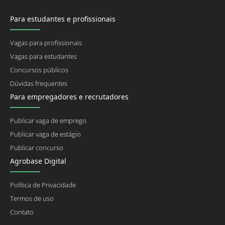
Para estudantes e profissionais
Vagas para profissionais
Vagas para estudantes
Concursos públicos
Dúvidas frequentes
Para empregadores e recrutadores
Publicar vaga de emprego
Publicar vaga de estágio
Publicar concurso
Agrobase Digital
Política de Privacidade
Termos de uso
Contato