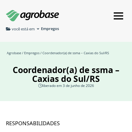
Empregos
você está em
Agrobase
/
Empregos
/ Coordenador(a) de ssma – Caxias do Sul/RS
Coordenador(a) de ssma –
Caxias do Sul/RS
liberado em 3 de junho de 2026
RESPONSABILIDADES