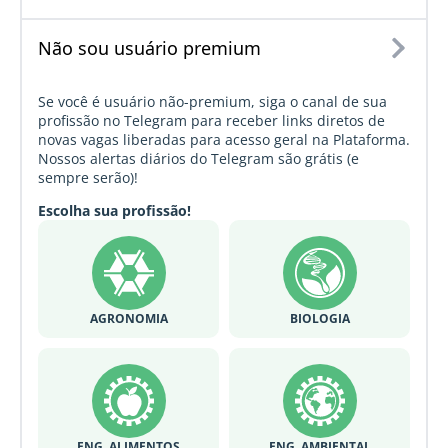
Não sou usuário premium
Se você é usuário não-premium, siga o canal de sua
profissão no Telegram para receber links diretos de
novas vagas liberadas para acesso geral na Plataforma.
Nossos alertas diários do Telegram são grátis (e
sempre serão)!
Escolha sua profissão!
AGRONOMIA
BIOLOGIA
ENG. ALIMENTOS
ENG. AMBIENTAL