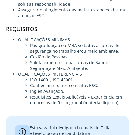
sob sua responsabilidade.
Assegurar o atingimento das metas estabelecidas na
ambição ESG.
REQUISITOS
QUALIFICAÇÕES MÍNIMAS
Pós-graduação ou MBA voltados as áreas de
segurança no trabalho e/ou meio ambiente.
Gestão de Pessoas.
Sólida experiência nas áreas de Saúde,
Segurança e Meio Ambiente.
QUALIFICAÇÕES PREFERENCIAIS
ISO 14001; ISO 45001.
Conhecimento nos conceitos ESG.
Inglês Avançado.
Requisitos Legais Aplicáveis – Experiência em
empresas de Risco grau 4 (material líquido).
Esta vaga foi divulgada há mais de 7 dias
e teve o botão de candidatura