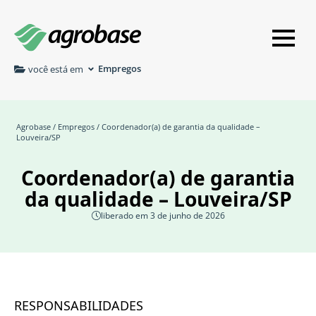
Empregos
você está em
Agrobase
/
Empregos
/ Coordenador(a) de garantia da qualidade –
Louveira/SP
Coordenador(a) de garantia
da qualidade – Louveira/SP
liberado em 3 de junho de 2026
RESPONSABILIDADES