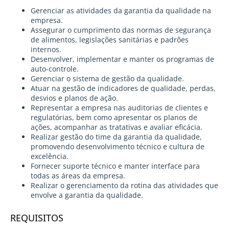
Gerenciar as atividades da garantia da qualidade na
empresa.
Assegurar o cumprimento das normas de segurança
de alimentos, legislações sanitárias e padrões
internos.
Desenvolver, implementar e manter os programas de
auto-controle.
Gerenciar o sistema de gestão da qualidade.
Atuar na gestão de indicadores de qualidade, perdas,
desvios e planos de ação.
Representar a empresa nas auditorias de clientes e
regulatórias, bem como apresentar os planos de
ações, acompanhar as tratativas e avaliar eficácia.
Realizar gestão do time da garantia da qualidade,
promovendo desenvolvimento técnico e cultura de
excelência.
Fornecer suporte técnico e manter interface para
todas as áreas da empresa.
Realizar o gerenciamento da rotina das atividades que
envolve a garantia da qualidade.
REQUISITOS