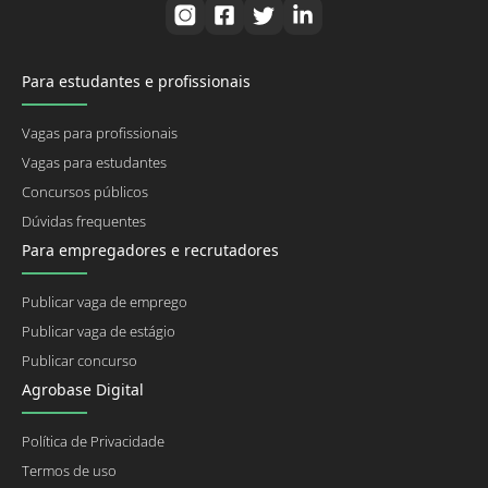
Para estudantes e profissionais
Vagas para profissionais
Vagas para estudantes
Concursos públicos
Dúvidas frequentes
Para empregadores e recrutadores
Publicar vaga de emprego
Publicar vaga de estágio
Publicar concurso
Agrobase Digital
Política de Privacidade
Termos de uso