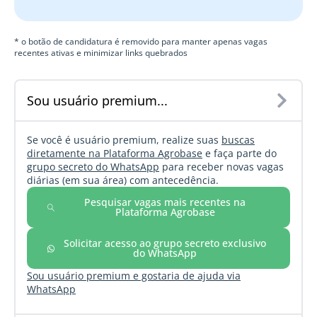
* o botão de candidatura é removido para manter apenas vagas
recentes ativas e minimizar links quebrados
Sou usuário premium...
Se você é usuário premium, realize suas
buscas
diretamente na Plataforma Agrobase
e faça parte do
grupo secreto do WhatsApp
para receber novas vagas
diárias (em sua área) com antecedência.
Pesquisar vagas mais recentes na
Plataforma Agrobase
Solicitar acesso ao grupo secreto exclusivo
do WhatsApp
Sou usuário premium e gostaria de ajuda via
WhatsApp