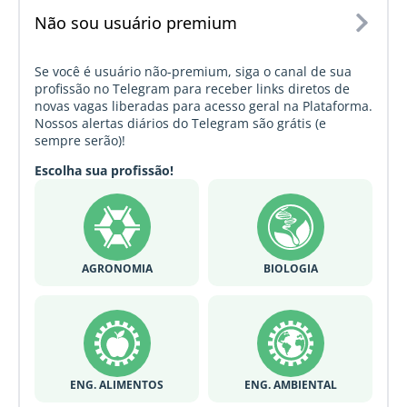
Não sou usuário premium
Se você é usuário não-premium, siga o canal de sua
profissão no Telegram para receber links diretos de
novas vagas liberadas para acesso geral na Plataforma.
Nossos alertas diários do Telegram são grátis (e
sempre serão)!
Escolha sua profissão!
AGRONOMIA
BIOLOGIA
ENG. ALIMENTOS
ENG. AMBIENTAL