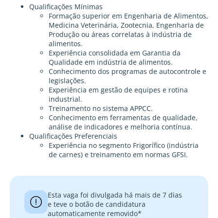
Qualificações Mínimas
Formação superior em Engenharia de Alimentos,
Medicina Veterinária, Zootecnia, Engenharia de
Produção ou áreas correlatas à indústria de
alimentos.
Experiência consolidada em Garantia da
Qualidade em indústria de alimentos.
Conhecimento dos programas de autocontrole e
legislações.
Experiência em gestão de equipes e rotina
industrial.
Treinamento no sistema APPCC.
Conhecimento em ferramentas de qualidade,
análise de indicadores e melhoria contínua.
Qualificações Preferenciais
Experiência no segmento Frigorífico (indústria
de carnes) e treinamento em normas GFSI.
Esta vaga foi divulgada há mais de 7 dias
e teve o botão de candidatura
automaticamente removido*