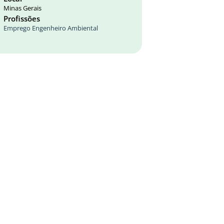
Minas Gerais
Profissões
Emprego Engenheiro Ambiental