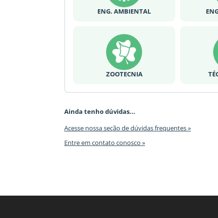
ENG. AMBIENTAL
ENG
ZOOTECNIA
TÉ
Ainda tenho dúvidas...
Acesse nossa seção de dúvidas frequentes »
Entre em contato conosco »