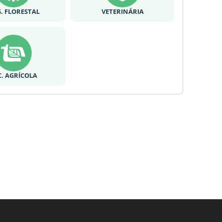
. FLORESTAL
VETERINÁRIA
C. AGRÍCOLA