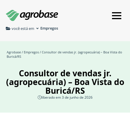
Empregos
você está em
Agrobase
/
Empregos
/ Consultor de vendas jr. (agropecuária) – Boa Vista do
Buricá/RS
Consultor de vendas jr.
(agropecuária) – Boa Vista do
Buricá/RS
liberado em 3 de junho de 2026