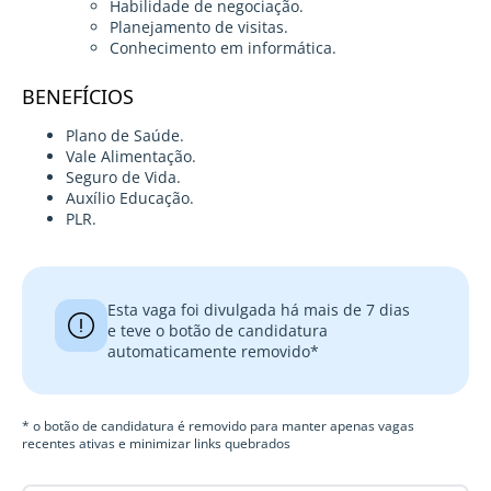
Habilidade de negociação.
Planejamento de visitas.
Conhecimento em informática.
BENEFÍCIOS
Plano de Saúde.
Vale Alimentação.
Seguro de Vida.
Auxílio Educação.
PLR.
Esta vaga foi divulgada há mais de 7 dias
e teve o botão de candidatura
automaticamente removido*
* o botão de candidatura é removido para manter apenas vagas
recentes ativas e minimizar links quebrados