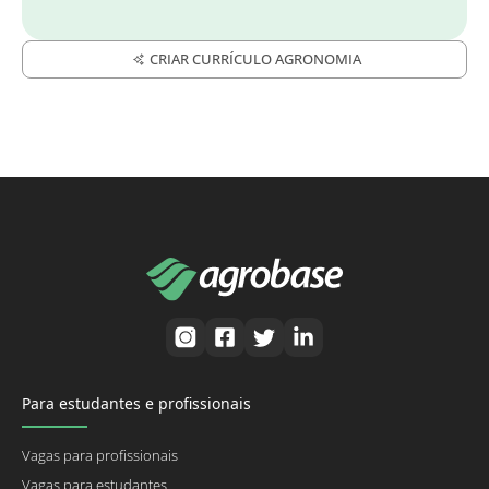
CRIAR CURRÍCULO AGRONOMIA
Para estudantes e profissionais
Vagas para profissionais
Vagas para estudantes