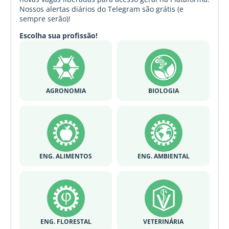
Nossos alertas diários do Telegram são grátis (e
sempre serão)!
Escolha sua profissão!
AGRONOMIA
BIOLOGIA
ENG. ALIMENTOS
ENG. AMBIENTAL
ENG. FLORESTAL
VETERINÁRIA