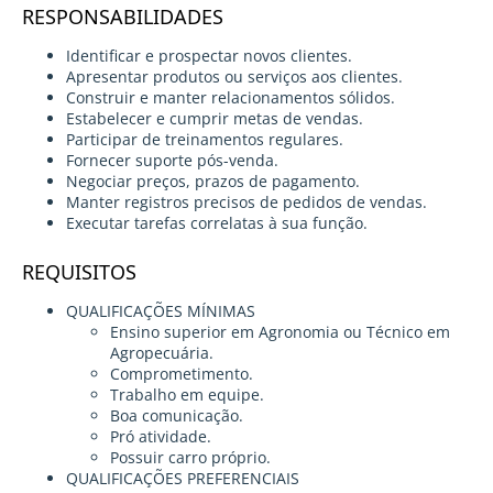
RESPONSABILIDADES
Identificar e prospectar novos clientes.
Apresentar produtos ou serviços aos clientes.
Construir e manter relacionamentos sólidos.
Estabelecer e cumprir metas de vendas.
Participar de treinamentos regulares.
Fornecer suporte pós-venda.
Negociar preços, prazos de pagamento.
Manter registros precisos de pedidos de vendas.
Executar tarefas correlatas à sua função.
REQUISITOS
QUALIFICAÇÕES MÍNIMAS
Ensino superior em Agronomia ou Técnico em
Agropecuária.
Comprometimento.
Trabalho em equipe.
Boa comunicação.
Pró atividade.
Possuir carro próprio.
QUALIFICAÇÕES PREFERENCIAIS