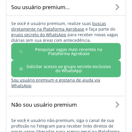
Sou usuário premium...
Se você é usuário premium, realize suas
buscas
diretamente na Plataforma Agrobase
e faça parte do
grupo secreto do WhatsApp
para receber novas vagas
diárias (em sua área) com antecedência.
Pesquisar vagas mais recentes na
Plataforma Agrobase
Solicitar acesso ao grupo secreto exclusivo
do WhatsApp
Sou usuário premium e gostaria de ajuda via
WhatsApp
Não sou usuário premium
Se você é usuário não-premium, siga o canal de sua
profissão no Telegram para receber links diretos de
novas vagas liberadas para acesso geral na Plataforma.