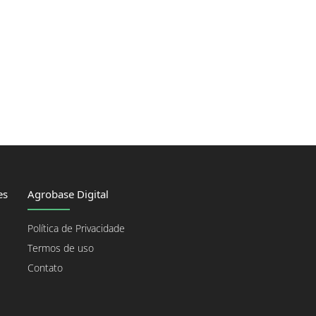
es
Agrobase Digital
Política de Privacidade
Termos de uso
Contato