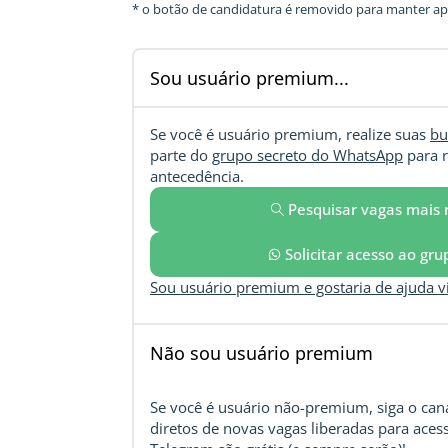
* o botão de candidatura é removido para manter ape
Sou usuário premium...
Se você é usuário premium, realize suas
bu
parte do
grupo secreto do WhatsApp
para r
antecedência.
Pesquisar vagas mais 
Solicitar acesso ao gr
Sou usuário premium e gostaria de ajuda 
Não sou usuário premium
Se você é usuário não-premium, siga o cana
diretos de novas vagas liberadas para acess