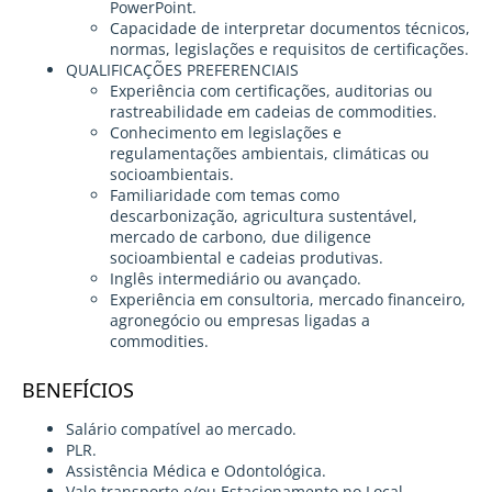
PowerPoint.
Capacidade de interpretar documentos técnicos,
normas, legislações e requisitos de certificações.
QUALIFICAÇÕES PREFERENCIAIS
Experiência com certificações, auditorias ou
rastreabilidade em cadeias de commodities.
Conhecimento em legislações e
regulamentações ambientais, climáticas ou
socioambientais.
Familiaridade com temas como
descarbonização, agricultura sustentável,
mercado de carbono, due diligence
socioambiental e cadeias produtivas.
Inglês intermediário ou avançado.
Experiência em consultoria, mercado financeiro,
agronegócio ou empresas ligadas a
commodities.
BENEFÍCIOS
Salário compatível ao mercado.
PLR.
Assistência Médica e Odontológica.
Vale transporte e/ou Estacionamento no Local.