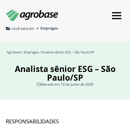
Empregos
você está em
Agrobase
/
Empregos
/ Analista sênior ESG – São Paulo/SP
Analista sênior ESG – São
Paulo/SP
liberado em 10 de junho de 2026
RESPONSABILIDADES