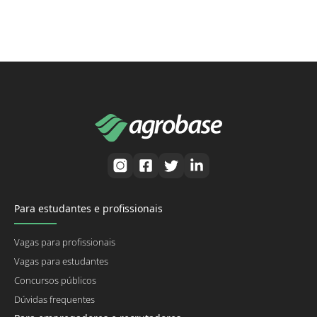
Para estudantes e profissionais
Vagas para profissionais
Vagas para estudantes
Concursos públicos
Dúvidas frequentes