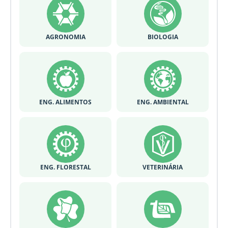
AGRONOMIA
BIOLOGIA
ENG. ALIMENTOS
ENG. AMBIENTAL
ENG. FLORESTAL
VETERINÁRIA