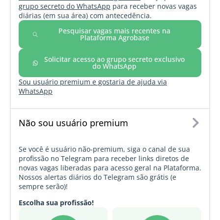
grupo secreto do WhatsApp
para receber novas vagas
diárias (em sua área) com antecedência.
Pesquisar vagas mais recentes na
Plataforma Agrobase
Solicitar acesso ao grupo secreto exclusivo
do WhatsApp
Sou usuário premium e gostaria de ajuda via
WhatsApp
Não sou usuário premium
Se você é usuário não-premium, siga o canal de sua
profissão no Telegram para receber links diretos de
novas vagas liberadas para acesso geral na Plataforma.
Nossos alertas diários do Telegram são grátis (e
sempre serão)!
Escolha sua profissão!