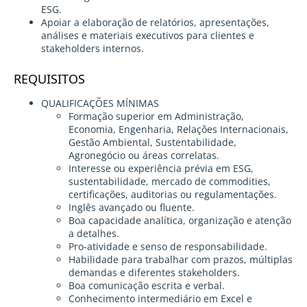
ESG.
Apoiar a elaboração de relatórios, apresentações,
análises e materiais executivos para clientes e
stakeholders internos.
REQUISITOS
QUALIFICAÇÕES MÍNIMAS
Formação superior em Administração,
Economia, Engenharia, Relações Internacionais,
Gestão Ambiental, Sustentabilidade,
Agronegócio ou áreas correlatas.
Interesse ou experiência prévia em ESG,
sustentabilidade, mercado de commodities,
certificações, auditorias ou regulamentações.
Inglês avançado ou fluente.
Boa capacidade analítica, organização e atenção
a detalhes.
Pro-atividade e senso de responsabilidade.
Habilidade para trabalhar com prazos, múltiplas
demandas e diferentes stakeholders.
Boa comunicação escrita e verbal.
Conhecimento intermediário em Excel e