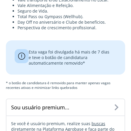
Vale Alimentação e Refeição.
Seguro de Vida.
Total Pass ou Gympass (Wellhub).
Day Off no aniversário e Clube de benefícios.
Perspectiva de crescimento profissional.
Esta vaga foi divulgada há mais de 7 dias
e teve o botão de candidatura
automaticamente removido*
* o botão de candidatura é removido para manter apenas vagas
recentes ativas e minimizar links quebrados
Sou usuário premium...
Se você é usuário premium, realize suas
buscas
diretamente na Plataforma Agrobase
e faça parte do