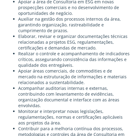
Apoiar a área de Consultoria em ESG em novas
prospecções comerciais e no desenvolvimento de
oportunidades de negócio.
Auxiliar na gestão dos processos internos da área,
garantindo organização, rastreabilidade e
cumprimento de prazos.
Elaborar, revisar e organizar documentações técnicas
relacionadas a projetos ESG, regulamentações,
certificações e demandas de mercado.
Realizar o controle e acompanhamento de indicadores
críticos, assegurando consistência das informações e
qualidade dos entregáveis.
Apoiar áreas comerciais, de commodities e de
mercado na estruturação de informações e materiais
relacionados a sustentabilidade.
Acompanhar auditorias internas e externas,
contribuindo com levantamento de evidências,
organização documental e interface com as áreas
envolvidas.
Monitorar e interpretar novas legislações,
regulamentações, normas e certificações aplicáveis
aos projetos da área.
Contribuir para a melhoria contínua dos processos,
metodologias e controles da área de Consultoria em