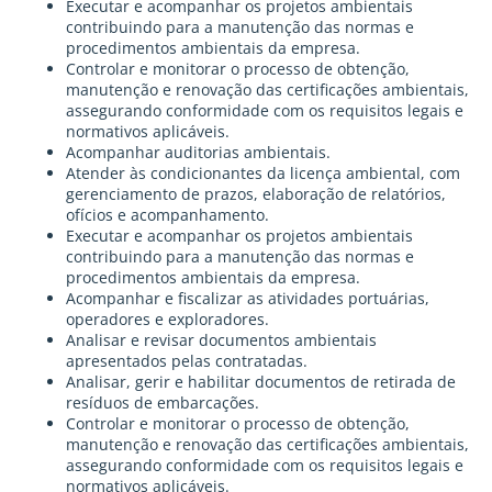
Executar e acompanhar os projetos ambientais
contribuindo para a manutenção das normas e
procedimentos ambientais da empresa.
Controlar e monitorar o processo de obtenção,
manutenção e renovação das certificações ambientais,
assegurando conformidade com os requisitos legais e
normativos aplicáveis.
Acompanhar auditorias ambientais.
Atender às condicionantes da licença ambiental, com
gerenciamento de prazos, elaboração de relatórios,
ofícios e acompanhamento.
Executar e acompanhar os projetos ambientais
contribuindo para a manutenção das normas e
procedimentos ambientais da empresa.
Acompanhar e fiscalizar as atividades portuárias,
operadores e exploradores.
Analisar e revisar documentos ambientais
apresentados pelas contratadas.
Analisar, gerir e habilitar documentos de retirada de
resíduos de embarcações.
Controlar e monitorar o processo de obtenção,
manutenção e renovação das certificações ambientais,
assegurando conformidade com os requisitos legais e
normativos aplicáveis.