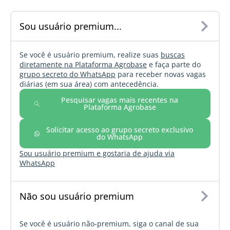
Sou usuário premium...
Se você é usuário premium, realize suas
buscas
diretamente na Plataforma Agrobase
e faça parte do
grupo secreto do WhatsApp
para receber novas vagas
diárias (em sua área) com antecedência.
Pesquisar vagas mais recentes na
Plataforma Agrobase
Solicitar acesso ao grupo secreto exclusivo
do WhatsApp
Sou usuário premium e gostaria de ajuda via
WhatsApp
Não sou usuário premium
Se você é usuário não-premium, siga o canal de sua