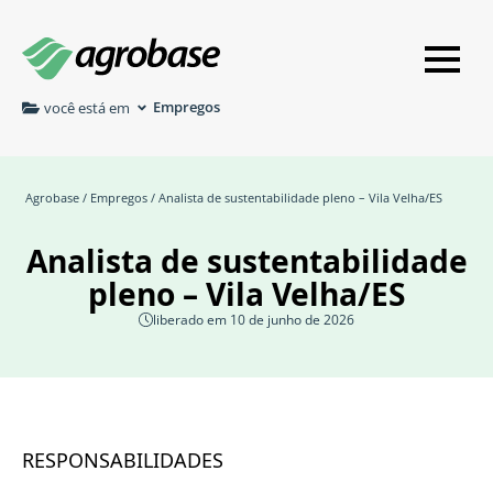
Empregos
você está em
Agrobase
/
Empregos
/ Analista de sustentabilidade pleno – Vila Velha/ES
Analista de sustentabilidade
pleno – Vila Velha/ES
liberado em 10 de junho de 2026
RESPONSABILIDADES