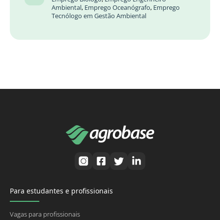
Ambiental
,
Emprego Oceanógrafo
,
Emprego
Tecnólogo em Gestão Ambiental
Para estudantes e profissionais
Vagas para profissionais