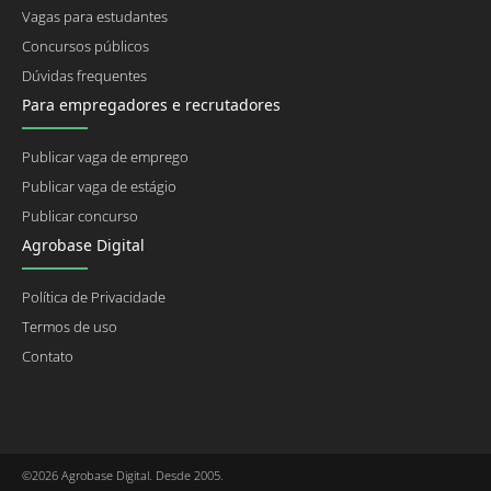
Vagas para estudantes
Concursos públicos
Dúvidas frequentes
Para empregadores e recrutadores
Publicar vaga de emprego
Publicar vaga de estágio
Publicar concurso
Agrobase Digital
Política de Privacidade
Termos de uso
Contato
©2026 Agrobase Digital. Desde 2005.