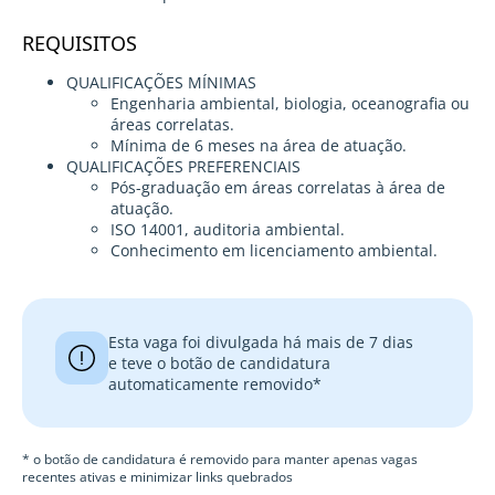
REQUISITOS
QUALIFICAÇÕES MÍNIMAS
Engenharia ambiental, biologia, oceanografia ou
áreas correlatas.
Mínima de 6 meses na área de atuação.
QUALIFICAÇÕES PREFERENCIAIS
Pós-graduação em áreas correlatas à área de
atuação.
ISO 14001, auditoria ambiental.
Conhecimento em licenciamento ambiental.
Esta vaga foi divulgada há mais de 7 dias
e teve o botão de candidatura
automaticamente removido*
* o botão de candidatura é removido para manter apenas vagas
recentes ativas e minimizar links quebrados