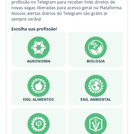
profissão no Telegram para receber links diretos de
novas vagas liberadas para acesso geral na Plataforma.
Nossos alertas diários do Telegram são grátis (e
sempre serão)!
Escolha sua profissão!
AGRONOMIA
BIOLOGIA
ENG. ALIMENTOS
ENG. AMBIENTAL