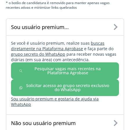
* o botão de candidatura é removido para manter apenas vagas
recentes ativas e minimizar links quebrados
Sou usuário premium...
Se você é usuário premium, realize suas
buscas
diretamente na Plataforma Agrobase
e faça parte do
grupo secreto do WhatsApp
para receber novas vagas
diárias (em sua área) com antecedência.
Pesquisar vagas mais recentes na
Plataforma Agrobase
Solicitar acesso ao grupo secreto exclusivo
do WhatsApp
Sou usuário premium e gostaria de ajuda via
WhatsApp
Não sou usuário premium