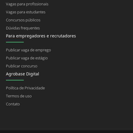
Vagas para profissionais
Vagas para estudantes
Concursos públicos
Dúvidas frequentes
Para empregadores e recrutadores
Publicar vaga de emprego
Publicar vaga de estágio
Publicar concurso
Agrobase Digital
Política de Privacidade
Termos de uso
Contato