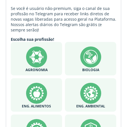
Se você é usuário não-premium, siga o canal de sua
profissão no Telegram para receber links diretos de
novas vagas liberadas para acesso geral na Plataforma.
Nossos alertas diários do Telegram são grátis (e
sempre serão)!
Escolha sua profissão!
AGRONOMIA
BIOLOGIA
ENG. ALIMENTOS
ENG. AMBIENTAL