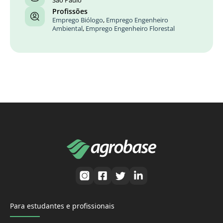
São Paulo
Profissões
Emprego Biólogo
,
Emprego Engenheiro
Ambiental
,
Emprego Engenheiro Florestal
Para estudantes e profissionais