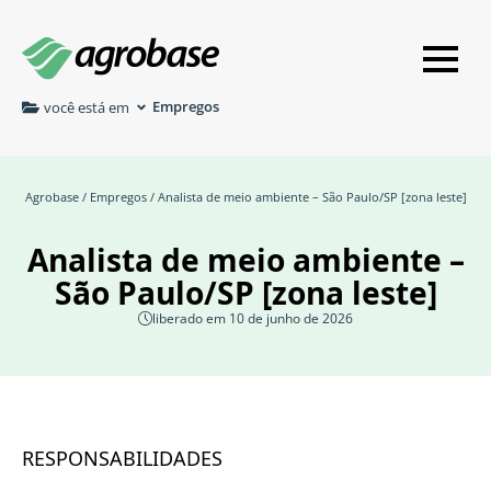
Empregos
você está em
Agrobase
/
Empregos
/ Analista de meio ambiente – São Paulo/SP [zona leste]
Analista de meio ambiente –
São Paulo/SP [zona leste]
liberado em 10 de junho de 2026
RESPONSABILIDADES