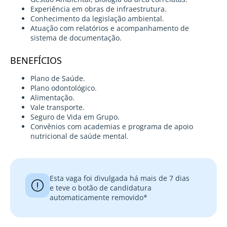
Experiência em obras de infraestrutura.
Conhecimento da legislação ambiental.
Atuação com relatórios e acompanhamento de
sistema de documentação.
BENEFÍCIOS
Plano de Saúde.
Plano odontológico.
Alimentação.
Vale transporte.
Seguro de Vida em Grupo.
Convênios com academias e programa de apoio
nutricional de saúde mental.
Esta vaga foi divulgada há mais de 7 dias
e teve o botão de candidatura
automaticamente removido*