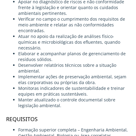
Apoiar no diagnóstico de riscos e não conformidade
frente à legislação e orientar quanto os cuidados
ambientais pertinentes.
Verificar no campo o cumprimento dos requisitos de
meio ambiente e relatar as não conformidades
encontradas.
Atuar no apoio da realização de análises físico-
químicas e microbiológicas dos efluentes, quando
necessário.
Elaborar e acompanhar planos de gerenciamento de
resíduos sólidos.
Desenvolver relatórios técnicos sobre a situação
ambiental.
Implementar ações de preservação ambiental, sejam
elas corporativas ou próprias da obra.
Monitoras indicadores de sustentabilidade e treinar
equipes em práticas sustentáveis.
Manter atualizado o controle documental sobre
legislação ambiental.
REQUISITOS
Formação superior completa – Engenharia Ambiental,
Gestão Ambiental, Biologia ou área correlatas.