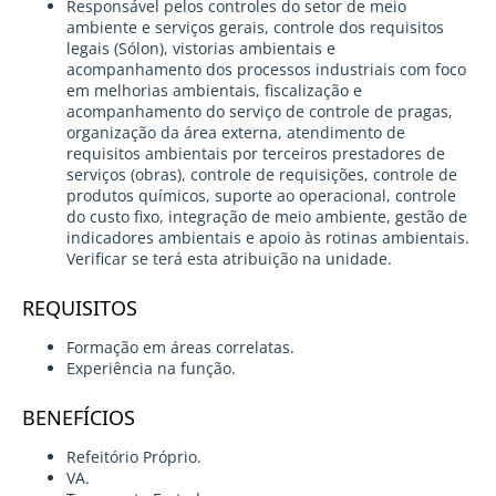
Responsável pelos controles do setor de meio
ambiente e serviços gerais, controle dos requisitos
legais (Sólon), vistorias ambientais e
acompanhamento dos processos industriais com foco
em melhorias ambientais, fiscalização e
acompanhamento do serviço de controle de pragas,
organização da área externa, atendimento de
requisitos ambientais por terceiros prestadores de
serviços (obras), controle de requisições, controle de
produtos químicos, suporte ao operacional, controle
do custo fixo, integração de meio ambiente, gestão de
indicadores ambientais e apoio às rotinas ambientais.
Verificar se terá esta atribuição na unidade.
REQUISITOS
Formação em áreas correlatas.
Experiência na função.
BENEFÍCIOS
Refeitório Próprio.
VA.