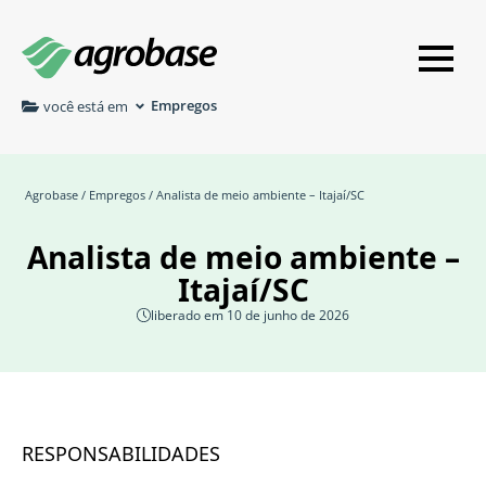
Empregos
você está em
Agrobase
/
Empregos
/ Analista de meio ambiente – Itajaí/SC
Analista de meio ambiente –
Itajaí/SC
liberado em 10 de junho de 2026
RESPONSABILIDADES