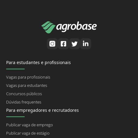
Para estudantes e profissionais
Vagas para profissionais
Vagas para estudantes
Concursos públicos
Dúvidas frequentes
Para empregadores e recrutadores
Publicar vaga de emprego
Publicar vaga de estágio