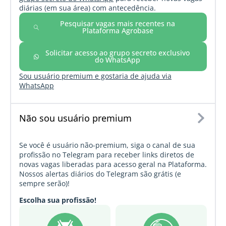
diárias (em sua área) com antecedência.
Pesquisar vagas mais recentes na
Plataforma Agrobase
Solicitar acesso ao grupo secreto exclusivo
do WhatsApp
Sou usuário premium e gostaria de ajuda via
WhatsApp
Não sou usuário premium
Se você é usuário não-premium, siga o canal de sua
profissão no Telegram para receber links diretos de
novas vagas liberadas para acesso geral na Plataforma.
Nossos alertas diários do Telegram são grátis (e
sempre serão)!
Escolha sua profissão!