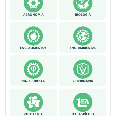
AGRONOMIA
BIOLOGIA
ENG. ALIMENTOS
ENG. AMBIENTAL
ENG. FLORESTAL
VETERINÁRIA
ZOOTECNIA
TÉC. AGRÍCOLA