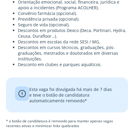
Orientação emocional, social, financeira, jurídica e
apoio a incidentes (Programa ACOLHER).
Convênio farmácia (opcional).
Previdência privada (opcional).
Seguro de vida (opcional).
Descontos em produtos Dexco (Deca, Portinari, Hydra,
Ceusa, Durafloor…).
Descontos em escolas da rede SESI / MG.
Descontos em cursos técnicos, graduações, pós-
graduações, mestrados e doutorados em diversas
instituições.
Desconto em clubes e parques aquáticos.
Esta vaga foi divulgada há mais de 7 dias
e teve o botão de candidatura
automaticamente removido*
* o botão de candidatura é removido para manter apenas vagas
recentes ativas e minimizar links quebrados