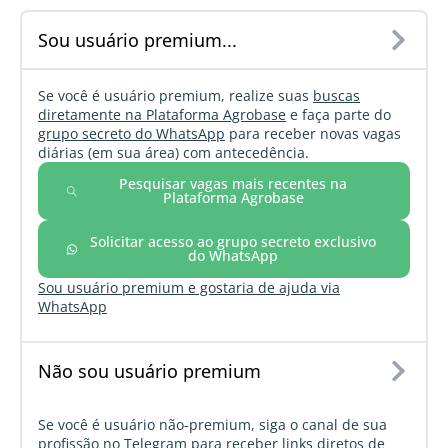
Sou usuário premium...
Se você é usuário premium, realize suas
buscas
diretamente na Plataforma Agrobase
e faça parte do
grupo secreto do WhatsApp
para receber novas vagas
diárias (em sua área) com antecedência.
Pesquisar vagas mais recentes na
Plataforma Agrobase
Solicitar acesso ao grupo secreto exclusivo
do WhatsApp
Sou usuário premium e gostaria de ajuda via
WhatsApp
Não sou usuário premium
Se você é usuário não-premium, siga o canal de sua
profissão no Telegram para receber links diretos de