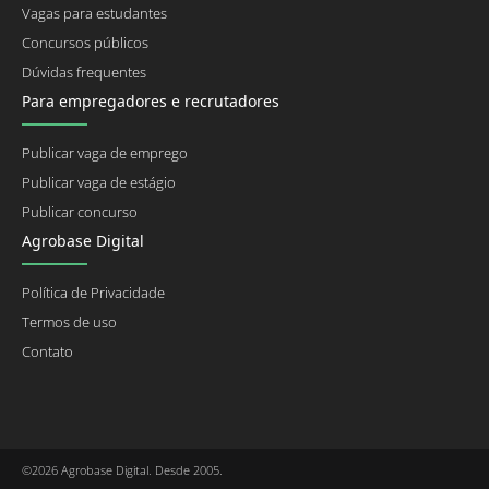
Vagas para estudantes
Concursos públicos
Dúvidas frequentes
Para empregadores e recrutadores
Publicar vaga de emprego
Publicar vaga de estágio
Publicar concurso
Agrobase Digital
Política de Privacidade
Termos de uso
Contato
©2026 Agrobase Digital. Desde 2005.