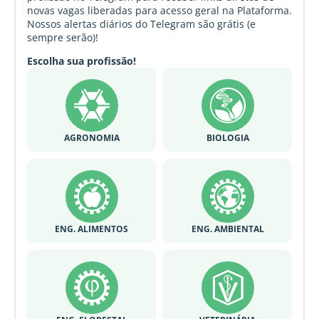
novas vagas liberadas para acesso geral na Plataforma.
Nossos alertas diários do Telegram são grátis (e
sempre serão)!
Escolha sua profissão!
AGRONOMIA
BIOLOGIA
ENG. ALIMENTOS
ENG. AMBIENTAL