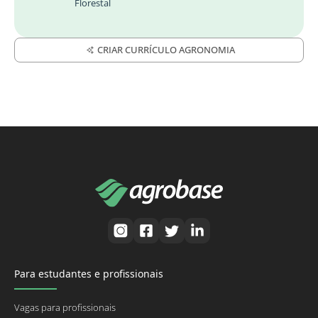
Florestal
CRIAR CURRÍCULO AGRONOMIA
Para estudantes e profissionais
Vagas para profissionais