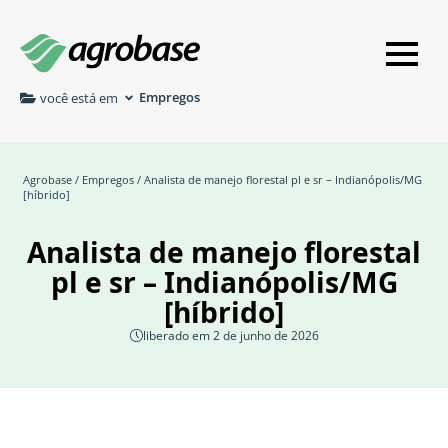
Empregos
você está em
Agrobase
/
Empregos
/ Analista de manejo florestal pl e sr – Indianópolis/MG
[híbrido]
Analista de manejo florestal
pl e sr – Indianópolis/MG
[híbrido]
liberado em 2 de junho de 2026