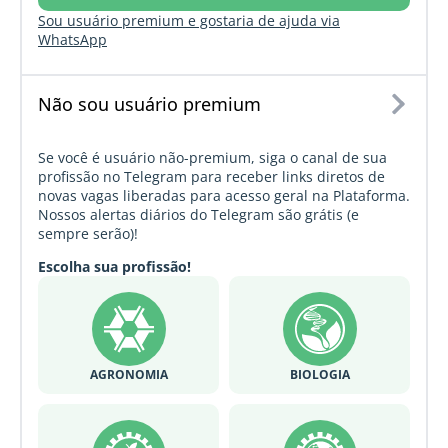
Sou usuário premium e gostaria de ajuda via
WhatsApp
Não sou usuário premium
Se você é usuário não-premium, siga o canal de sua
profissão no Telegram para receber links diretos de
novas vagas liberadas para acesso geral na Plataforma.
Nossos alertas diários do Telegram são grátis (e
sempre serão)!
Escolha sua profissão!
AGRONOMIA
BIOLOGIA