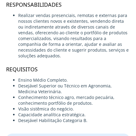
RESPONSABILIDADES
Realizar vendas presenciais, remotas e externas para
nossos clientes novos e existentes, vendendo direta
ou indiretamente através de diversos canais de
vendas, oferecendo ao cliente o portfólio de produtos
comercializados, visando resultados para a
companhia de forma a orientar, ajudar e avaliar as
necessidades do cliente e sugerir produtos, serviços e
soluções adequados.
REQUISITOS
Ensino Médio Completo.
Desejável Superior ou Técnico em Agronomia,
Medicina Veterinária.
Conhecimento técnico agro, mercado pecuária,
conhecimento portfólio de produtos.
Visão sistêmica do negócio.
Capacidade analítica estratégica.
Desejável Habilitação Categoria B.