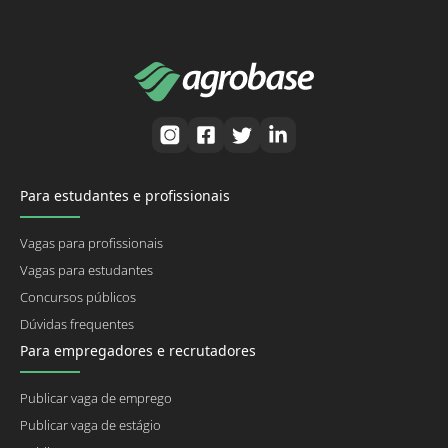
Para estudantes e profissionais
Vagas para profissionais
Vagas para estudantes
Concursos públicos
Dúvidas frequentes
Para empregadores e recrutadores
Publicar vaga de emprego
Publicar vaga de estágio