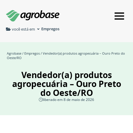
Empregos
você está em
Agrobase
/
Empregos
/ Vendedor(a) produtos agropecuária – Ouro Preto do
Oeste/RO
Vendedor(a) produtos
agropecuária – Ouro Preto
do Oeste/RO
liberado em 8 de maio de 2026