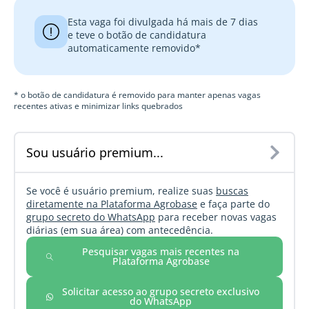
Esta vaga foi divulgada há mais de 7 dias
e teve o botão de candidatura
automaticamente removido*
* o botão de candidatura é removido para manter apenas vagas
recentes ativas e minimizar links quebrados
Sou usuário premium...
Se você é usuário premium, realize suas
buscas
diretamente na Plataforma Agrobase
e faça parte do
grupo secreto do WhatsApp
para receber novas vagas
diárias (em sua área) com antecedência.
Pesquisar vagas mais recentes na
Plataforma Agrobase
Solicitar acesso ao grupo secreto exclusivo
do WhatsApp