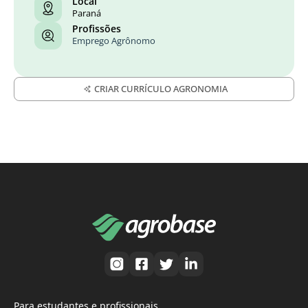
Local
Paraná
Profissões
Emprego Agrônomo
CRIAR CURRÍCULO AGRONOMIA
Para estudantes e profissionais