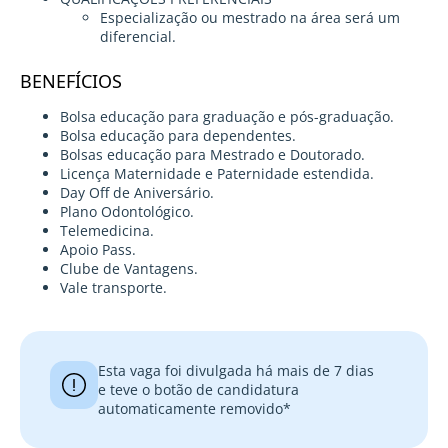
Especialização ou mestrado na área será um
diferencial.
BENEFÍCIOS
Bolsa educação para graduação e pós-graduação.
Bolsa educação para dependentes.
Bolsas educação para Mestrado e Doutorado.
Licença Maternidade e Paternidade estendida.
Day Off de Aniversário.
Plano Odontológico.
Telemedicina.
Apoio Pass.
Clube de Vantagens.
Vale transporte.
Esta vaga foi divulgada há mais de 7 dias
e teve o botão de candidatura
automaticamente removido*