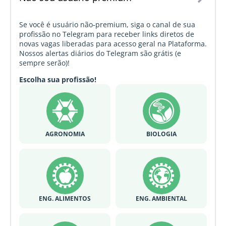
Se você é usuário não-premium, siga o canal de sua
profissão no Telegram para receber links diretos de
novas vagas liberadas para acesso geral na Plataforma.
Nossos alertas diários do Telegram são grátis (e
sempre serão)!
Escolha sua profissão!
AGRONOMIA
BIOLOGIA
ENG. ALIMENTOS
ENG. AMBIENTAL