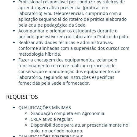
Profissional responsável por conduzir os roteiros de
aprendizagem ativa presencial (práticas em
laboratório) e/ou telepresencial, cumprindo com a
aplicação sequencial do roteiro de prática elaborado
pela equipe pedagógica da Sede.
Acompanhar e orientar os estudantes durante o
período que estiverem no Laboratório Prático do polo.
Realizar atividades técnicas e administrativas,
conforme alinhadas com a supervisão dos cursos com
metodologia híbrida.
Fazer a checagem dos equipamentos, zelar pelo
funcionamento correto e realizar o processo de
conservação e manutenção dos equipamentos de
laboratório, seguindo as instruções específicas
fornecidas pela Sede e fornecedor.
REQUISITOS
QUALIFICAÇÕES MÍNIMAS
Graduação completa em Agronomia.
CREA ativo e regular.
Disponibilidade para atuar presencialmente no
polo, no período noturno.
QUALIFICAÇÕES PREFERENCIAIS