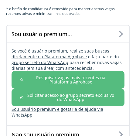
* o botão de candidatura é removido para manter apenas vagas
recentes ativas e minimizar links quebrados
Sou usuário premium...
Se você é usuário premium, realize suas
buscas
diretamente na Plataforma Agrobase
e faça parte do
grupo secreto do WhatsApp
para receber novas vagas
diárias (em sua área) com antecedência.
Pesquisar vagas mais recentes na
Plataforma Agrobase
Solicitar acesso ao grupo secreto exclusivo
do WhatsApp
Sou usuário premium e gostaria de ajuda via
WhatsApp
Não sou usuário premium