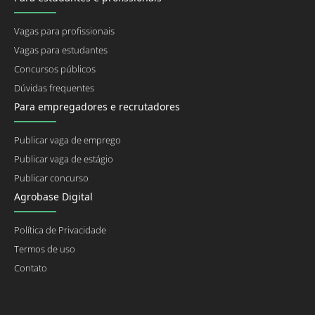
Vagas para profissionais
Vagas para estudantes
Concursos públicos
Dúvidas frequentes
Para empregadores e recrutadores
Publicar vaga de emprego
Publicar vaga de estágio
Publicar concurso
Agrobase Digital
Política de Privacidade
Termos de uso
Contato