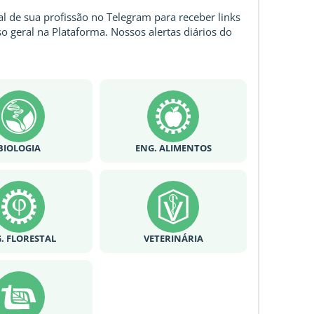
l de sua profissão no Telegram para receber links
o geral na Plataforma. Nossos alertas diários do
BIOLOGIA
ENG. ALIMENTOS
. FLORESTAL
VETERINÁRIA