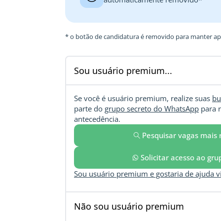
* o botão de candidatura é removido para manter ape
Sou usuário premium...
Se você é usuário premium, realize suas
bu
parte do
grupo secreto do WhatsApp
para r
antecedência.
Pesquisar vagas mais 
Solicitar acesso ao gr
Sou usuário premium e gostaria de ajuda 
Não sou usuário premium