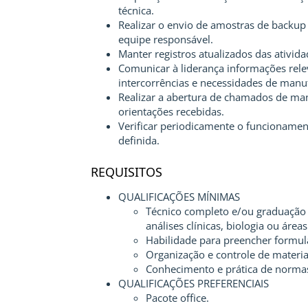
técnica.
Realizar o envio de amostras de backup 
equipe responsável.
Manter registros atualizados das ativida
Comunicar à liderança informações rele
intercorrências e necessidades de manu
Realizar a abertura de chamados de man
orientações recebidas.
Verificar periodicamente o funcionamen
definida.
REQUISITOS
QUALIFICAÇÕES MÍNIMAS
Técnico completo e/ou graduação 
análises clínicas, biologia ou áreas
Habilidade para preencher formulár
Organização e controle de materia
Conhecimento e prática de normas
QUALIFICAÇÕES PREFERENCIAIS
Pacote office.