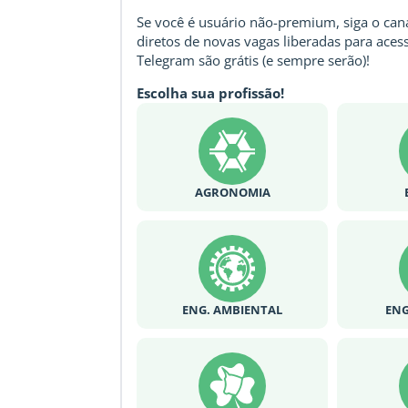
Se você é usuário não-premium, siga o cana
diretos de novas vagas liberadas para acess
Telegram são grátis (e sempre serão)!
Escolha sua profissão!
AGRONOMIA
ENG. AMBIENTAL
ENG