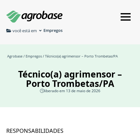
Empregos
você está em
Agrobase
/
Empregos
/ Técnico(a) agrimensor – Porto Trombetas/PA
Técnico(a) agrimensor –
Porto Trombetas/PA
liberado em 13 de maio de 2026
RESPONSABILIDADES