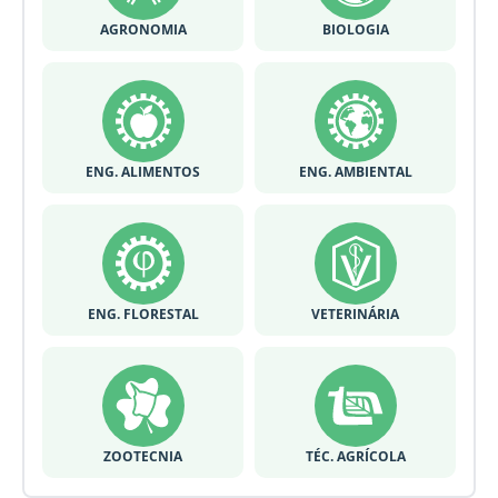
AGRONOMIA
BIOLOGIA
ENG. ALIMENTOS
ENG. AMBIENTAL
ENG. FLORESTAL
VETERINÁRIA
ZOOTECNIA
TÉC. AGRÍCOLA