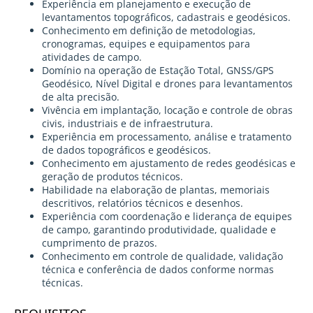
Experiência em planejamento e execução de
levantamentos topográficos, cadastrais e geodésicos.
Conhecimento em definição de metodologias,
cronogramas, equipes e equipamentos para
atividades de campo.
Domínio na operação de Estação Total, GNSS/GPS
Geodésico, Nível Digital e drones para levantamentos
de alta precisão.
Vivência em implantação, locação e controle de obras
civis, industriais e de infraestrutura.
Experiência em processamento, análise e tratamento
de dados topográficos e geodésicos.
Conhecimento em ajustamento de redes geodésicas e
geração de produtos técnicos.
Habilidade na elaboração de plantas, memoriais
descritivos, relatórios técnicos e desenhos.
Experiência com coordenação e liderança de equipes
de campo, garantindo produtividade, qualidade e
cumprimento de prazos.
Conhecimento em controle de qualidade, validação
técnica e conferência de dados conforme normas
técnicas.