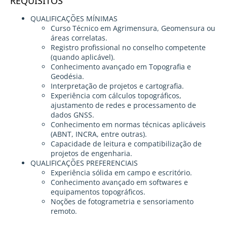
REQUISITOS
QUALIFICAÇÕES MÍNIMAS
Curso Técnico em Agrimensura, Geomensura ou
áreas correlatas.
Registro profissional no conselho competente
(quando aplicável).
Conhecimento avançado em Topografia e
Geodésia.
Interpretação de projetos e cartografia.
Experiência com cálculos topográficos,
ajustamento de redes e processamento de
dados GNSS.
Conhecimento em normas técnicas aplicáveis
(ABNT, INCRA, entre outras).
Capacidade de leitura e compatibilização de
projetos de engenharia.
QUALIFICAÇÕES PREFERENCIAIS
Experiência sólida em campo e escritório.
Conhecimento avançado em softwares e
equipamentos topográficos.
Noções de fotogrametria e sensoriamento
remoto.