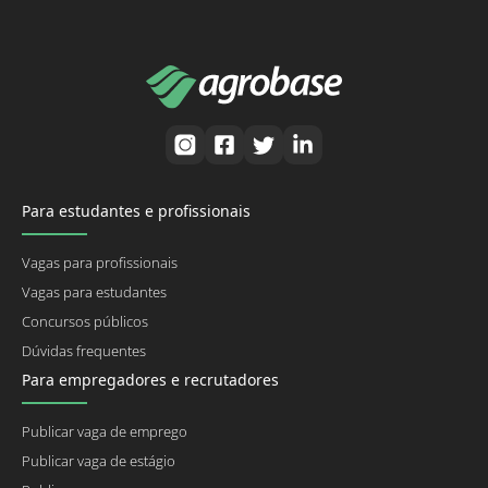
Para estudantes e profissionais
Vagas para profissionais
Vagas para estudantes
Concursos públicos
Dúvidas frequentes
Para empregadores e recrutadores
Publicar vaga de emprego
Publicar vaga de estágio