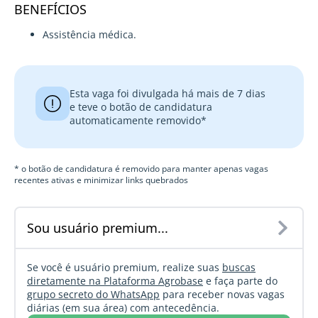
BENEFÍCIOS
Assistência médica.
Esta vaga foi divulgada há mais de 7 dias
e teve o botão de candidatura
automaticamente removido*
* o botão de candidatura é removido para manter apenas vagas
recentes ativas e minimizar links quebrados
Sou usuário premium...
Se você é usuário premium, realize suas
buscas
diretamente na Plataforma Agrobase
e faça parte do
grupo secreto do WhatsApp
para receber novas vagas
diárias (em sua área) com antecedência.