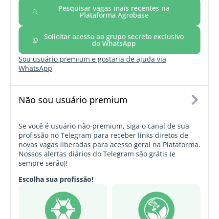
Pesquisar vagas mais recentes na
Plataforma Agrobase
Solicitar acesso ao grupo secreto exclusivo
do WhatsApp
Sou usuário premium e gostaria de ajuda via
WhatsApp
Não sou usuário premium
Se você é usuário não-premium, siga o canal de sua
profissão no Telegram para receber links diretos de
novas vagas liberadas para acesso geral na Plataforma.
Nossos alertas diários do Telegram são grátis (e
sempre serão)!
Escolha sua profissão!