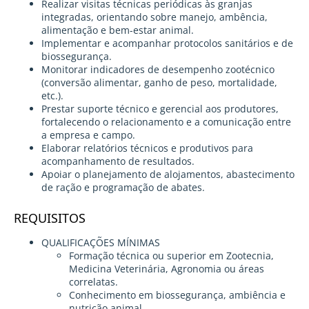
Realizar visitas técnicas periódicas às granjas
integradas, orientando sobre manejo, ambência,
alimentação e bem-estar animal.
Implementar e acompanhar protocolos sanitários e de
biossegurança.
Monitorar indicadores de desempenho zootécnico
(conversão alimentar, ganho de peso, mortalidade,
etc.).
Prestar suporte técnico e gerencial aos produtores,
fortalecendo o relacionamento e a comunicação entre
a empresa e campo.
Elaborar relatórios técnicos e produtivos para
acompanhamento de resultados.
Apoiar o planejamento de alojamentos, abastecimento
de ração e programação de abates.
REQUISITOS
QUALIFICAÇÕES MÍNIMAS
Formação técnica ou superior em Zootecnia,
Medicina Veterinária, Agronomia ou áreas
correlatas.
Conhecimento em biossegurança, ambiência e
nutrição animal.