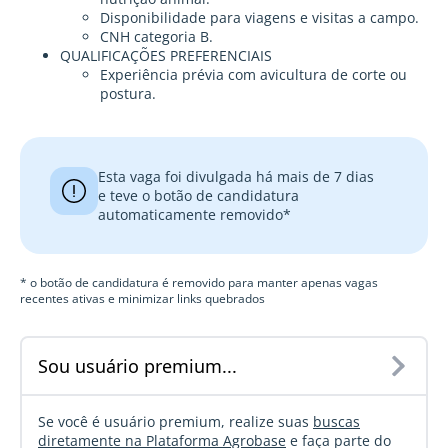
Disponibilidade para viagens e visitas a campo.
CNH categoria B.
QUALIFICAÇÕES PREFERENCIAIS
Experiência prévia com avicultura de corte ou
postura.
Esta vaga foi divulgada há mais de 7 dias
e teve o botão de candidatura
automaticamente removido*
* o botão de candidatura é removido para manter apenas vagas
recentes ativas e minimizar links quebrados
Sou usuário premium...
Se você é usuário premium, realize suas
buscas
diretamente na Plataforma Agrobase
e faça parte do