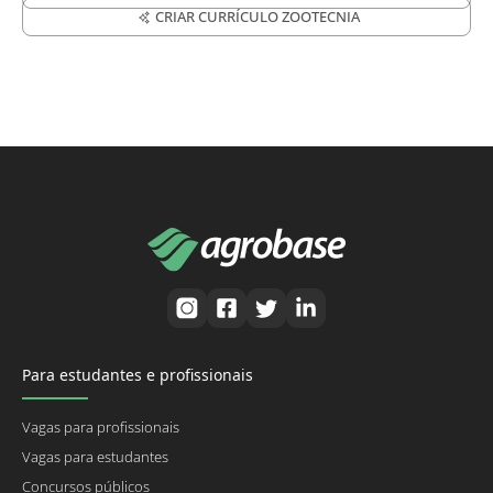
CRIAR CURRÍCULO ZOOTECNIA
Para estudantes e profissionais
Vagas para profissionais
Vagas para estudantes
Concursos públicos