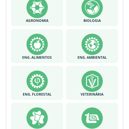
AGRONOMIA
BIOLOGIA
ENG. ALIMENTOS
ENG. AMBIENTAL
ENG. FLORESTAL
VETERINÁRIA