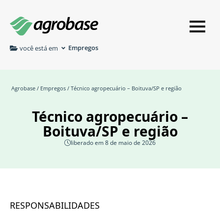
Empregos
você está em
Agrobase
/
Empregos
/ Técnico agropecuário – Boituva/SP e região
Técnico agropecuário –
Boituva/SP e região
liberado em 8 de maio de 2026
RESPONSABILIDADES