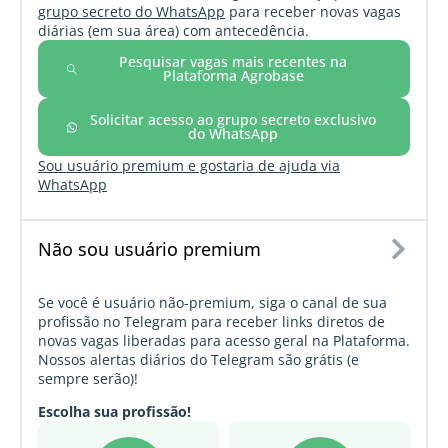
grupo secreto do WhatsApp
para receber novas vagas
diárias (em sua área) com antecedência.
Pesquisar vagas mais recentes na
Plataforma Agrobase
Solicitar acesso ao grupo secreto exclusivo
do WhatsApp
Sou usuário premium e gostaria de ajuda via
WhatsApp
Não sou usuário premium
Se você é usuário não-premium, siga o canal de sua
profissão no Telegram para receber links diretos de
novas vagas liberadas para acesso geral na Plataforma.
Nossos alertas diários do Telegram são grátis (e
sempre serão)!
Escolha sua profissão!