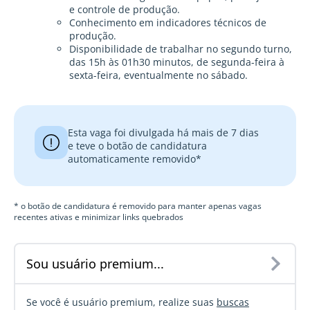
e controle de produção.
Conhecimento em indicadores técnicos de
produção.
Disponibilidade de trabalhar no segundo turno,
das 15h às 01h30 minutos, de segunda-feira à
sexta-feira, eventualmente no sábado.
Esta vaga foi divulgada há mais de 7 dias
e teve o botão de candidatura
automaticamente removido*
* o botão de candidatura é removido para manter apenas vagas
recentes ativas e minimizar links quebrados
Sou usuário premium...
Se você é usuário premium, realize suas
buscas