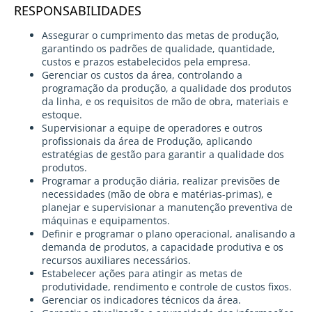
RESPONSABILIDADES
Assegurar o cumprimento das metas de produção,
garantindo os padrões de qualidade, quantidade,
custos e prazos estabelecidos pela empresa.
Gerenciar os custos da área, controlando a
programação da produção, a qualidade dos produtos
da linha, e os requisitos de mão de obra, materiais e
estoque.
Supervisionar a equipe de operadores e outros
profissionais da área de Produção, aplicando
estratégias de gestão para garantir a qualidade dos
produtos.
Programar a produção diária, realizar previsões de
necessidades (mão de obra e matérias-primas), e
planejar e supervisionar a manutenção preventiva de
máquinas e equipamentos.
Definir e programar o plano operacional, analisando a
demanda de produtos, a capacidade produtiva e os
recursos auxiliares necessários.
Estabelecer ações para atingir as metas de
produtividade, rendimento e controle de custos fixos.
Gerenciar os indicadores técnicos da área.