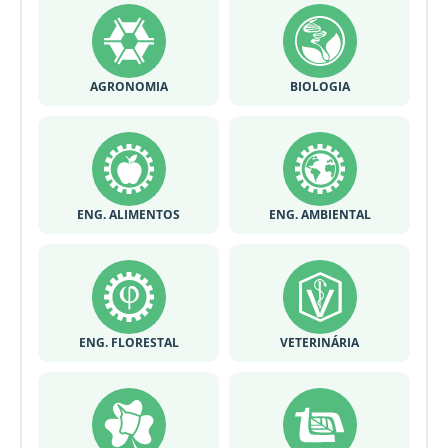
AGRONOMIA
BIOLOGIA
ENG. ALIMENTOS
ENG. AMBIENTAL
ENG. FLORESTAL
VETERINÁRIA