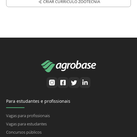
CRIAR CURRÍCULO ZOOTECNIA
Para estudantes e profissionais
Vagas para profissionais
Vagas para estudantes
Concursos públicos