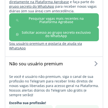
diretamente na Plataforma Agrobase
e faça parte do
grupo secreto do WhatsApp
para receber novas vagas
diárias (em sua área) com antecedência.
Pesquisar vagas mais recentes na
Plataforma Agrobase
Solicitar acesso ao grupo secreto exclusivo
do WhatsApp
Sou usuário premium e gostaria de ajuda via
WhatsApp
Não sou usuário premium
Se você é usuário não-premium, siga o canal de sua
profissão no Telegram para receber links diretos de
novas vagas liberadas para acesso geral na Plataforma.
Nossos alertas diários do Telegram são grátis (e
sempre serão)!
Escolha sua profissão!