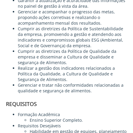
Garantir a atualização e acuracidade das informações
no painel de gestão à vista da área.
Gerenciar e acompanhar o progresso das metas,
propondo ações corretivas e realizando o
acompanhamento mensal dos resultados.
Cumprir as diretrizes da Política de Sustentabilidade
da empresa, promovendo a gestão e atendendo aos
indicadores e compromissos globais ESG (Ambiental,
Social e de Governança) da empresa.
Cumprir as diretrizes da Política de Qualidade da
empresa e disseminar a Cultura de Qualidade e
segurança de Alimentos.
Realizar a gestão dos indicadores relacionados a
Política da Qualidade, a Cultura de Qualidade e
Segurança de Alimentos.
Gerenciar e tratar não conformidades relacionadas a
qualidade e segurança de alimentos.
REQUISITOS
Formação Acadêmica
Ensino Superior Completo.
Requisitos Desejáveis
Habilidade em gestão de equipes, planejamento