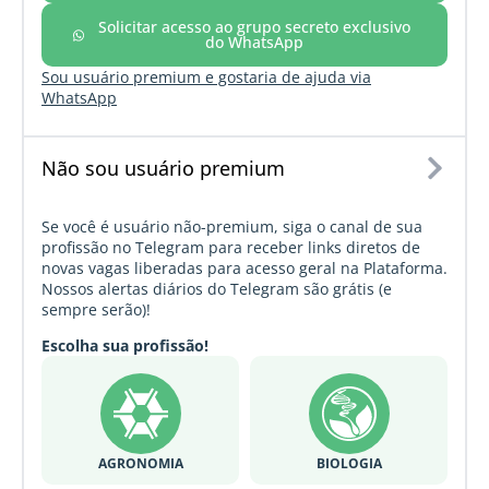
Solicitar acesso ao grupo secreto exclusivo
do WhatsApp
Sou usuário premium e gostaria de ajuda via
WhatsApp
Não sou usuário premium
Se você é usuário não-premium, siga o canal de sua
profissão no Telegram para receber links diretos de
novas vagas liberadas para acesso geral na Plataforma.
Nossos alertas diários do Telegram são grátis (e
sempre serão)!
Escolha sua profissão!
AGRONOMIA
BIOLOGIA