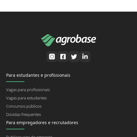
Para estudantes e profissionais
Vagas para profissionais
Vagas para estudantes
Concursos públicos
Dúvidas frequentes
Para empregadores e recrutadores