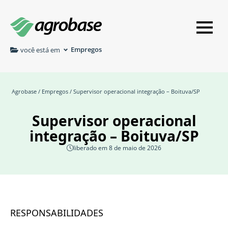
Empregos
você está em
Agrobase
/
Empregos
/ Supervisor operacional integração – Boituva/SP
Supervisor operacional
integração – Boituva/SP
liberado em 8 de maio de 2026
RESPONSABILIDADES