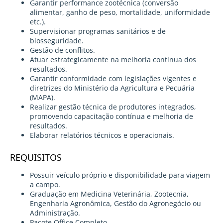
Garantir performance zootécnica (conversão
alimentar, ganho de peso, mortalidade, uniformidade
etc.).
Supervisionar programas sanitários e de
biosseguridade.
Gestão de conflitos.
Atuar estrategicamente na melhoria contínua dos
resultados.
Garantir conformidade com legislações vigentes e
diretrizes do Ministério da Agricultura e Pecuária
(MAPA).
Realizar gestão técnica de produtores integrados,
promovendo capacitação contínua e melhoria de
resultados.
Elaborar relatórios técnicos e operacionais.
REQUISITOS
Possuir veículo próprio e disponibilidade para viagem
a campo.
Graduação em Medicina Veterinária, Zootecnia,
Engenharia Agronômica, Gestão do Agronegócio ou
Administração.
Pacote Office Completo.