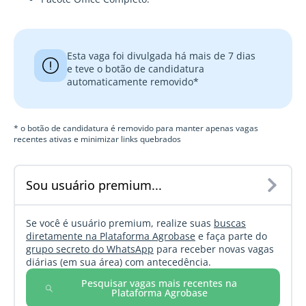
Esta vaga foi divulgada há mais de 7 dias
e teve o botão de candidatura
automaticamente removido*
* o botão de candidatura é removido para manter apenas vagas
recentes ativas e minimizar links quebrados
Sou usuário premium...
Se você é usuário premium, realize suas
buscas
diretamente na Plataforma Agrobase
e faça parte do
grupo secreto do WhatsApp
para receber novas vagas
diárias (em sua área) com antecedência.
Pesquisar vagas mais recentes na
Plataforma Agrobase