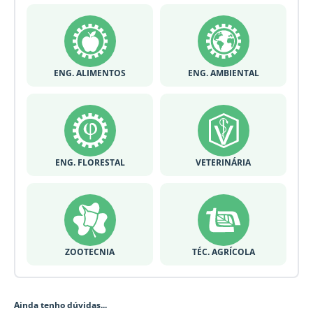
ENG. ALIMENTOS
ENG. AMBIENTAL
ENG. FLORESTAL
VETERINÁRIA
ZOOTECNIA
TÉC. AGRÍCOLA
Ainda tenho dúvidas...