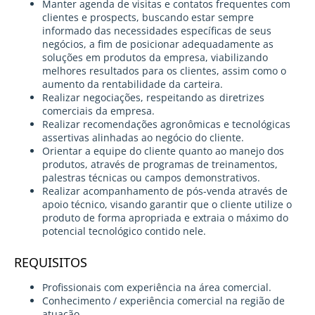
Manter agenda de visitas e contatos frequentes com
clientes e prospects, buscando estar sempre
informado das necessidades específicas de seus
negócios, a fim de posicionar adequadamente as
soluções em produtos da empresa, viabilizando
melhores resultados para os clientes, assim como o
aumento da rentabilidade da carteira.
Realizar negociações, respeitando as diretrizes
comerciais da empresa.
Realizar recomendações agronômicas e tecnológicas
assertivas alinhadas ao negócio do cliente.
Orientar a equipe do cliente quanto ao manejo dos
produtos, através de programas de treinamentos,
palestras técnicas ou campos demonstrativos.
Realizar acompanhamento de pós-venda através de
apoio técnico, visando garantir que o cliente utilize o
produto de forma apropriada e extraia o máximo do
potencial tecnológico contido nele.
REQUISITOS
Profissionais com experiência na área comercial.
Conhecimento / experiência comercial na região de
atuação.