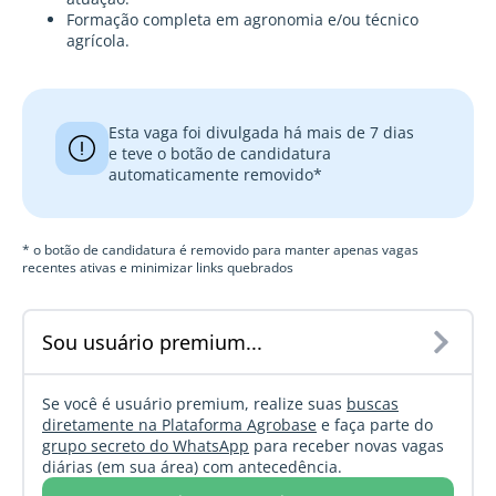
Formação completa em agronomia e/ou técnico
agrícola.
Esta vaga foi divulgada há mais de 7 dias
e teve o botão de candidatura
automaticamente removido*
* o botão de candidatura é removido para manter apenas vagas
recentes ativas e minimizar links quebrados
Sou usuário premium...
Se você é usuário premium, realize suas
buscas
diretamente na Plataforma Agrobase
e faça parte do
grupo secreto do WhatsApp
para receber novas vagas
diárias (em sua área) com antecedência.