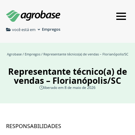
Empregos
você está em
Agrobase
/
Empregos
/ Representante técnico(a) de vendas – Florianópolis/SC
Representante técnico(a) de
vendas – Florianópolis/SC
liberado em 8 de maio de 2026
RESPONSABILIDADES