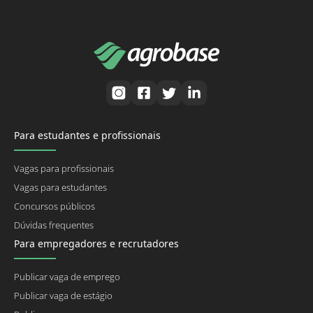
Para estudantes e profissionais
Vagas para profissionais
Vagas para estudantes
Concursos públicos
Dúvidas frequentes
Para empregadores e recrutadores
Publicar vaga de emprego
Publicar vaga de estágio