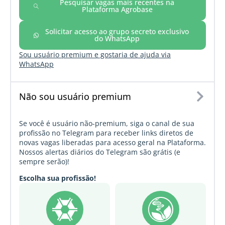
Pesquisar vagas mais recentes na
Plataforma Agrobase
Solicitar acesso ao grupo secreto exclusivo
do WhatsApp
Sou usuário premium e gostaria de ajuda via
WhatsApp
Não sou usuário premium
Se você é usuário não-premium, siga o canal de sua
profissão no Telegram para receber links diretos de
novas vagas liberadas para acesso geral na Plataforma.
Nossos alertas diários do Telegram são grátis (e
sempre serão)!
Escolha sua profissão!