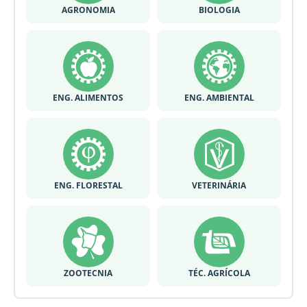
AGRONOMIA
BIOLOGIA
ENG. ALIMENTOS
ENG. AMBIENTAL
ENG. FLORESTAL
VETERINÁRIA
ZOOTECNIA
TÉC. AGRÍCOLA